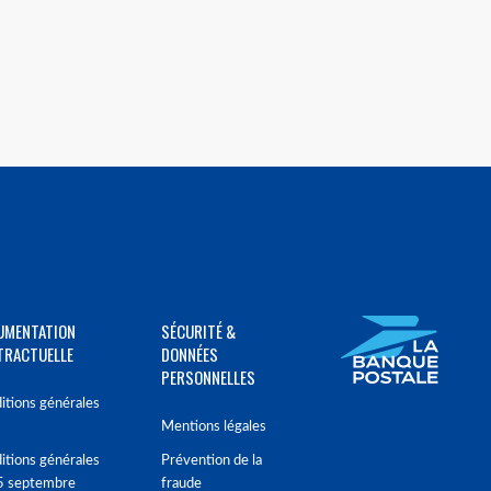
UMENTATION
SÉCURITÉ &
TRACTUELLE
DONNÉES
PERSONNELLES
itions générales
Mentions légales
itions générales
Prévention de la
5 septembre
fraude