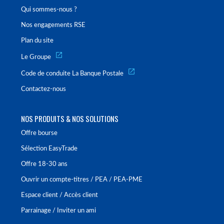
Qui sommes-nous ?
Nos engagements RSE
Plan du site
Le Groupe
Code de conduite La Banque Postale
Contactez-nous
NOS PRODUITS & NOS SOLUTIONS
Offre bourse
Sélection EasyTrade
Offre 18-30 ans
Ouvrir un compte-titres / PEA / PEA-PME
Espace client / Accès client
Parrainage / Inviter un ami