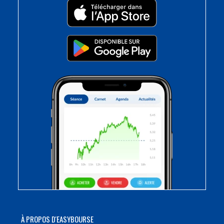
À PROPOS D'EASYBOURSE