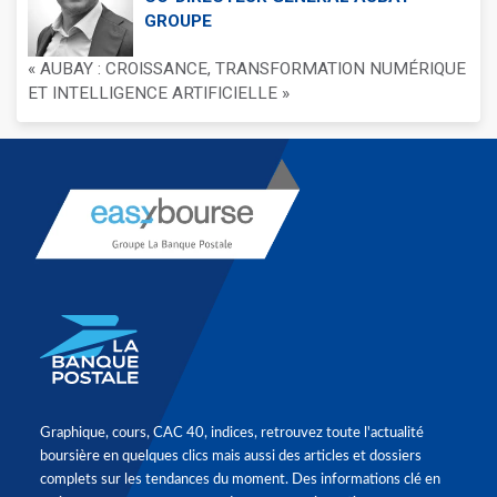
GROUPE
« AUBAY : CROISSANCE, TRANSFORMATION NUMÉRIQUE
ET INTELLIGENCE ARTIFICIELLE »
Graphique, cours, CAC 40, indices, retrouvez toute l'actualité
boursière en quelques clics mais aussi des articles et dossiers
complets sur les tendances du moment. Des informations clé en