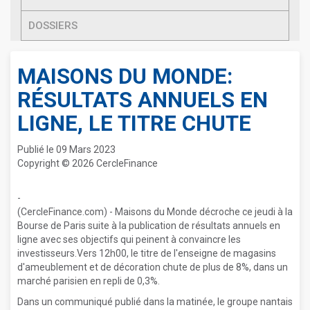
DOSSIERS
MAISONS DU MONDE:
RÉSULTATS ANNUELS EN
LIGNE, LE TITRE CHUTE
Publié le 09 Mars 2023
Copyright © 2026 CercleFinance
-
(CercleFinance.com) - Maisons du Monde décroche ce jeudi à la
Bourse de Paris suite à la publication de résultats annuels en
ligne avec ses objectifs qui peinent à convaincre les
investisseurs.Vers 12h00, le titre de l'enseigne de magasins
d'ameublement et de décoration chute de plus de 8%, dans un
marché parisien en repli de 0,3%.
Dans un communiqué publié dans la matinée, le groupe nantais