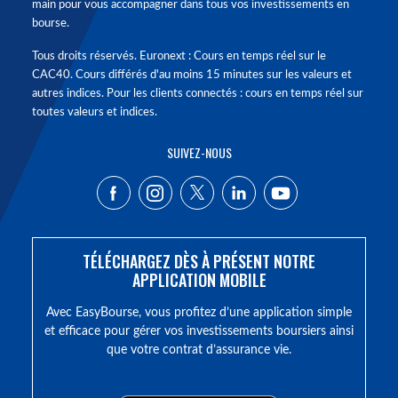
main pour vous accompagner dans tous vos investissements en
bourse.
Tous droits réservés. Euronext : Cours en temps réel sur le
CAC40. Cours différés d'au moins 15 minutes sur les valeurs et
autres indices. Pour les clients connectés : cours en temps réel sur
toutes valeurs et indices.
SUIVEZ-NOUS
TÉLÉCHARGEZ DÈS À PRÉSENT NOTRE
APPLICATION MOBILE
Avec EasyBourse, vous profitez d’une application simple
et efficace pour gérer vos investissements boursiers ainsi
que votre contrat d’assurance vie.