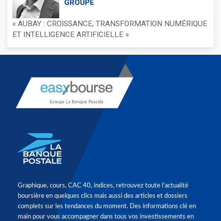
GROUPE
« AUBAY : CROISSANCE, TRANSFORMATION NUMÉRIQUE
ET INTELLIGENCE ARTIFICIELLE »
Graphique, cours, CAC 40, indices, retrouvez toute l'actualité
boursière en quelques clics mais aussi des articles et dossiers
complets sur les tendances du moment. Des informations clé en
main pour vous accompagner dans tous vos investissements en