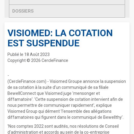
DOSSIERS
VISIOMED: LA COTATION
EST SUSPENDUE
Publié le 18 Août 2023
Copyright © 2026 CercleFinance
-
(CercleFinance.com) - Visiomed Groupe annonce la suspension
de sa cotation à la suite d'un communiqué de sa filiale
BewellConnect que Visiomed juge 'mensonger et
diffamatoire'. 'Cette suspension de cotation intervient afin de
nous permettre de communiquer rapidement', explique
Visiomed Group qui dément 'l'ensemble des allégations
diffamatoires qui figurent dans le communiqué de Bewellthy'.
'Nos comptes 2022 sont audités, nos résolutions de Conseil
d'administration et accords au sein de la co-entreprise