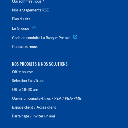
Qui sommes-nous ?
Nos engagements RSE
Plan du site
Le Groupe
Code de conduite La Banque Postale
Contactez-nous
NOS PRODUITS & NOS SOLUTIONS
Offre bourse
Sélection EasyTrade
Offre 18-30 ans
Ouvrir un compte-titres / PEA / PEA-PME
Espace client / Accès client
Parrainage / Inviter un ami