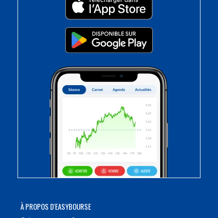
À PROPOS D'EASYBOURSE