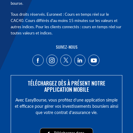
bourse.
Tous droits réservés. Euronext : Cours en temps réel sur le
CAC40. Cours différés d'au moins 15 minutes sur les valeurs et
autres indices. Pour les clients connectés : cours en temps réel sur
toutes valeurs et indices.
SUIVEZ-NOUS
TÉLÉCHARGEZ DÈS À PRÉSENT NOTRE
APPLICATION MOBILE
Avec EasyBourse, vous profitez d’une application simple
et efficace pour gérer vos investissements boursiers ainsi
que votre contrat d’assurance vie.