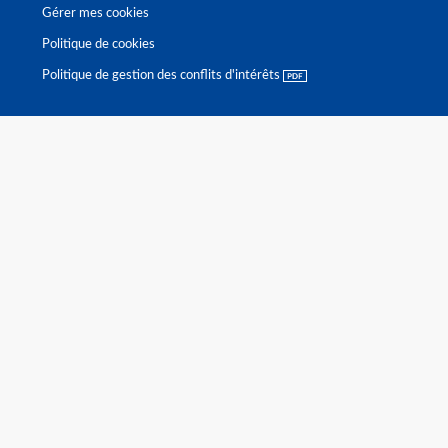
Gérer mes cookies
Politique de cookies
Politique de gestion des conflits d'intérêts