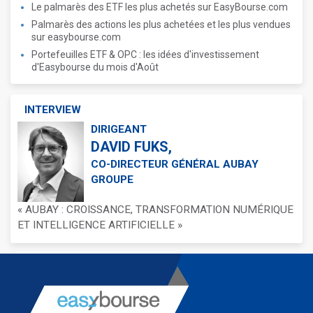
Le palmarès des ETF les plus achetés sur EasyBourse.com
Palmarès des actions les plus achetées et les plus vendues
sur easybourse.com
Portefeuilles ETF & OPC : les idées d'investissement
d'Easybourse du mois d'Août
INTERVIEW
DIRIGEANT
DAVID FUKS,
CO-DIRECTEUR GÉNÉRAL AUBAY
GROUPE
« AUBAY : CROISSANCE, TRANSFORMATION NUMÉRIQUE
ET INTELLIGENCE ARTIFICIELLE »