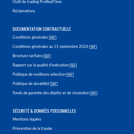
Outil de trading ProRealTime
Réclamations
DOCUMENTATION CONTRACTUELLE
Conditions générales
Conditions générales au 15 septembre 2026
Brochure tarifaire
Rapport sur la qualité d'exécution
Politique de meilleure sélection
Politique de durabilité
Fonds de garantie des dépôts et de résolution
SÉCURITÉ & DONNÉES PERSONNELLES
Mentions légales
Prévention de la fraude