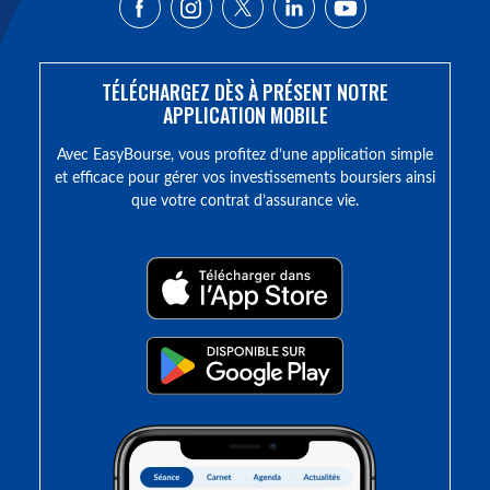
TÉLÉCHARGEZ DÈS À PRÉSENT NOTRE
APPLICATION MOBILE
Avec EasyBourse, vous profitez d’une application simple
et efficace pour gérer vos investissements boursiers ainsi
que votre contrat d’assurance vie.