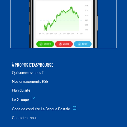
À PROPOS D'EASYBOURSE
Qui sommes-nous ?
Nos engagements RSE
Plan du site
Le Groupe
Code de conduite La Banque Postale
Contactez-nous