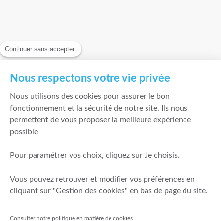
Continuer sans accepter
Nous respectons votre vie privée
Nous utilisons des cookies pour assurer le bon
fonctionnement et la sécurité de notre site. Ils nous
permettent de vous proposer la meilleure expérience
possible
Pour paramétrer vos choix, cliquez sur Je choisis.
Vous pouvez retrouver et modifier vos préférences en
cliquant sur "Gestion des cookies" en bas de page du site.
Consulter notre politique en matière de cookies