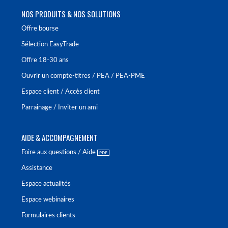
NOS PRODUITS & NOS SOLUTIONS
Offre bourse
Sélection EasyTrade
Offre 18-30 ans
Ouvrir un compte-titres / PEA / PEA-PME
Espace client / Accès client
Parrainage / Inviter un ami
AIDE & ACCOMPAGNEMENT
Foire aux questions / Aide
Assistance
Espace actualités
Espace webinaires
Formulaires clients