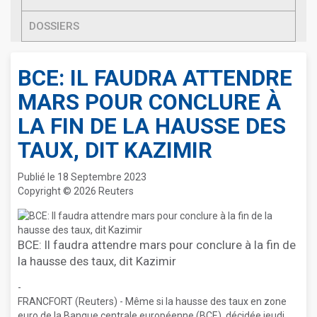
DOSSIERS
BCE: IL FAUDRA ATTENDRE
MARS POUR CONCLURE À
LA FIN DE LA HAUSSE DES
TAUX, DIT KAZIMIR
Publié le 18 Septembre 2023
Copyright © 2026 Reuters
BCE: Il faudra attendre mars pour conclure à la fin de
la hausse des taux, dit Kazimir
-
FRANCFORT (Reuters) - Même si la hausse des taux en zone
euro de la Banque centrale européenne (BCE), décidée jeudi