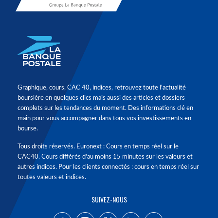
Graphique, cours, CAC 40, indices, retrouvez toute l'actualité
boursière en quelques clics mais aussi des articles et dossiers
complets sur les tendances du moment. Des informations clé en
main pour vous accompagner dans tous vos investissements en
bourse.
Tous droits réservés. Euronext : Cours en temps réel sur le
CAC40. Cours différés d'au moins 15 minutes sur les valeurs et
autres indices. Pour les clients connectés : cours en temps réel sur
toutes valeurs et indices.
SUIVEZ-NOUS