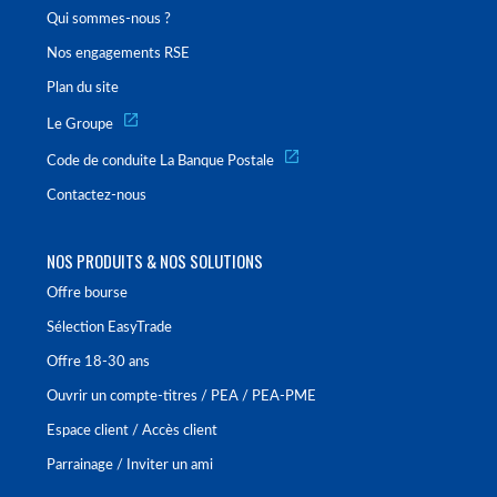
Qui sommes-nous ?
Nos engagements RSE
Plan du site
Le Groupe
Code de conduite La Banque Postale
Contactez-nous
NOS PRODUITS & NOS SOLUTIONS
Offre bourse
Sélection EasyTrade
Offre 18-30 ans
Ouvrir un compte-titres / PEA / PEA-PME
Espace client / Accès client
Parrainage / Inviter un ami