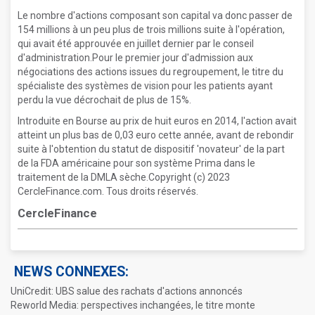
Le nombre d'actions composant son capital va donc passer de
154 millions à un peu plus de trois millions suite à l'opération,
qui avait été approuvée en juillet dernier par le conseil
d'administration.Pour le premier jour d'admission aux
négociations des actions issues du regroupement, le titre du
spécialiste des systèmes de vision pour les patients ayant
perdu la vue décrochait de plus de 15%.
Introduite en Bourse au prix de huit euros en 2014, l'action avait
atteint un plus bas de 0,03 euro cette année, avant de rebondir
suite à l'obtention du statut de dispositif 'novateur' de la part
de la FDA américaine pour son système Prima dans le
traitement de la DMLA sèche.Copyright (c) 2023
CercleFinance.com. Tous droits réservés.
CercleFinance
NEWS CONNEXES:
UniCredit: UBS salue des rachats d'actions annoncés
Reworld Media: perspectives inchangées, le titre monte