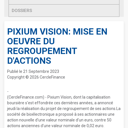
DOSSIERS
PIXIUM VISION: MISE EN
OEUVRE DU
REGROUPEMENT
D'ACTIONS
Publié le 21 Septembre 2023
Copyright © 2026 CercleFinance
-
(CercleFinance.com) - Pixium Vision, dont la capitalisation
boursière s'est effondrée ces dernières années, a annoncé
jeudi la réalisation du projet de regroupement de ses actions.La
société de bioélectronique a proposé à ses actionnaires une
action nouvelle d'une valeur nominale d'un euro, contre 50
actions anciennes d'une valeur nominale de 0,02 euro.