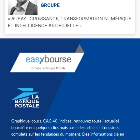
GROUPE
« AUBAY : CROISSANCE, TRANSFORMATION NUMÉRIQUE
ET INTELLIGENCE ARTIFICIELLE »
Graphique, cours, CAC 40, indices, retrouvez toute l'actualité
boursière en quelques clics mais aussi des articles et dossiers
complets sur les tendances du moment. Des informations clé en