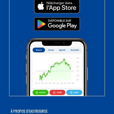
À PROPOS D'EASYBOURSE