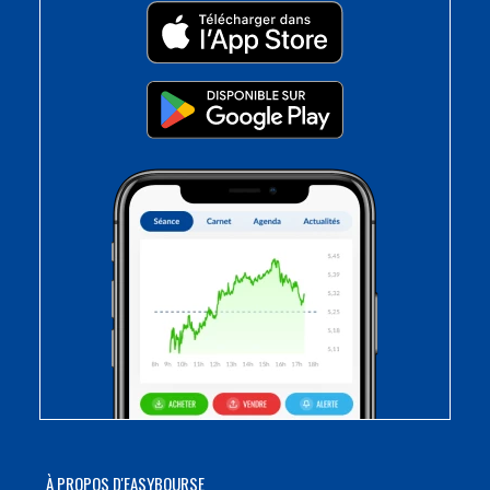
À PROPOS D'EASYBOURSE