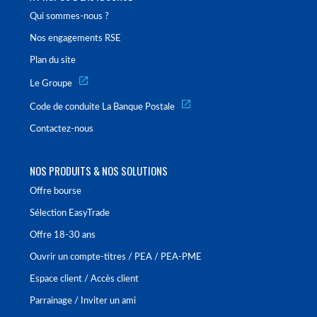
Qui sommes-nous ?
Nos engagements RSE
Plan du site
Le Groupe
Code de conduite La Banque Postale
Contactez-nous
NOS PRODUITS & NOS SOLUTIONS
Offre bourse
Sélection EasyTrade
Offre 18-30 ans
Ouvrir un compte-titres / PEA / PEA-PME
Espace client / Accès client
Parrainage / Inviter un ami