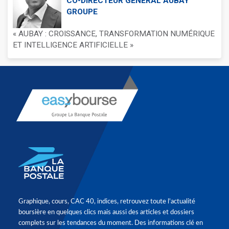
CO-DIRECTEUR GÉNÉRAL AUBAY
GROUPE
« AUBAY : CROISSANCE, TRANSFORMATION NUMÉRIQUE
ET INTELLIGENCE ARTIFICIELLE »
Graphique, cours, CAC 40, indices, retrouvez toute l'actualité
boursière en quelques clics mais aussi des articles et dossiers
complets sur les tendances du moment. Des informations clé en