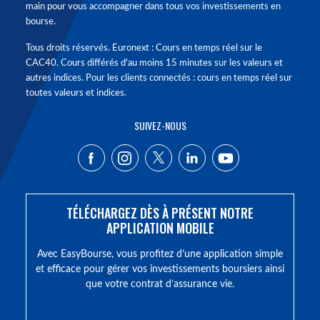
main pour vous accompagner dans tous vos investissements en
bourse.
Tous droits réservés. Euronext : Cours en temps réel sur le
CAC40. Cours différés d'au moins 15 minutes sur les valeurs et
autres indices. Pour les clients connectés : cours en temps réel sur
toutes valeurs et indices.
SUIVEZ-NOUS
TÉLÉCHARGEZ DÈS À PRÉSENT NOTRE
APPLICATION MOBILE
Avec EasyBourse, vous profitez d’une application simple
et efficace pour gérer vos investissements boursiers ainsi
que votre contrat d’assurance vie.