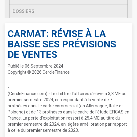
DOSSIERS
CARMAT: RÉVISE À LA
BAISSE SES PRÉVISIONS
DE VENTES
Publié le 06 Septembre 2024
Copyright © 2026 CercleFinance
-
(CercleFinance.com) - Le chiffre d'affaires s'élève à 3,3 ME au
premier semestre 2024, correspondant à la vente de 7
prothèses dans le cadre commercial (en Allemagne, Italie et
Pologne) et de 13 prothèses dans le cadre de l'étude EFICAS en
France. La perte d'exploitation ressort à 25,4 ME au titre du
premier semestre de 2024, en légère amélioration par rapport
à celle du premier semestre de 2023.