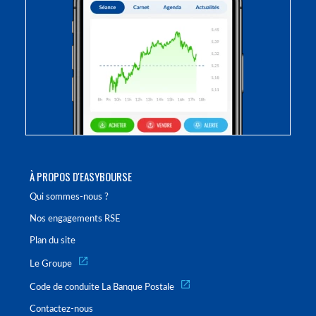
À PROPOS D'EASYBOURSE
Qui sommes-nous ?
Nos engagements RSE
Plan du site
Le Groupe
Code de conduite La Banque Postale
Contactez-nous