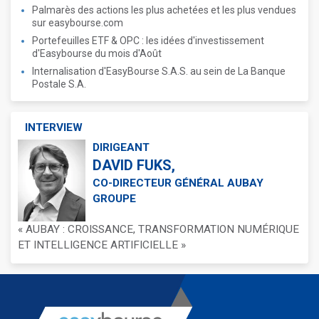
Palmarès des actions les plus achetées et les plus vendues
sur easybourse.com
Portefeuilles ETF & OPC : les idées d'investissement
d'Easybourse du mois d'Août
Internalisation d'EasyBourse S.A.S. au sein de La Banque
Postale S.A.
INTERVIEW
DIRIGEANT
DAVID FUKS,
CO-DIRECTEUR GÉNÉRAL AUBAY
GROUPE
« AUBAY : CROISSANCE, TRANSFORMATION NUMÉRIQUE
ET INTELLIGENCE ARTIFICIELLE »