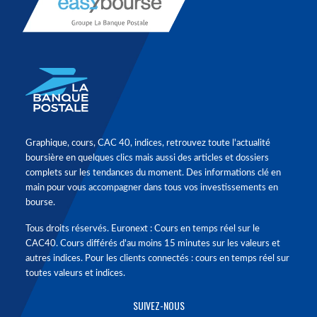
Graphique, cours, CAC 40, indices, retrouvez toute l'actualité
boursière en quelques clics mais aussi des articles et dossiers
complets sur les tendances du moment. Des informations clé en
main pour vous accompagner dans tous vos investissements en
bourse.
Tous droits réservés. Euronext : Cours en temps réel sur le
CAC40. Cours différés d'au moins 15 minutes sur les valeurs et
autres indices. Pour les clients connectés : cours en temps réel sur
toutes valeurs et indices.
SUIVEZ-NOUS