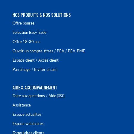
NOS PRODUITS & NOS SOLUTIONS
Offre bourse
Sélection EasyTrade
Offre 18-30 ans
Ouvrir un compte-titres / PEA / PEA-PME
Espace client / Accès client
Parrainage / Inviter un ami
AIDE & ACCOMPAGNEMENT
Foire aux questions / Aide
Assistance
Espace actualités
Espace webinaires
Formulaires clients