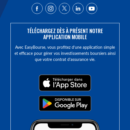
TÉLÉCHARGEZ DÈS À PRÉSENT NOTRE
APPLICATION MOBILE
Avec EasyBourse, vous profitez d’une application simple
et efficace pour gérer vos investissements boursiers ainsi
que votre contrat d’assurance vie.