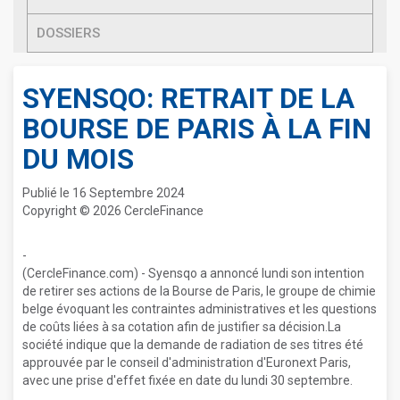
DOSSIERS
SYENSQO: RETRAIT DE LA
BOURSE DE PARIS À LA FIN
DU MOIS
Publié le 16 Septembre 2024
Copyright © 2026 CercleFinance
-
(CercleFinance.com) - Syensqo a annoncé lundi son intention
de retirer ses actions de la Bourse de Paris, le groupe de chimie
belge évoquant les contraintes administratives et les questions
de coûts liées à sa cotation afin de justifier sa décision.La
société indique que la demande de radiation de ses titres été
approuvée par le conseil d'administration d'Euronext Paris,
avec une prise d'effet fixée en date du lundi 30 septembre.