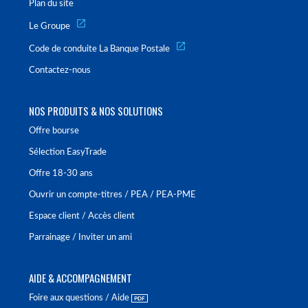
Plan du site
Le Groupe
Code de conduite La Banque Postale
Contactez-nous
NOS PRODUITS & NOS SOLUTIONS
Offre bourse
Sélection EasyTrade
Offre 18-30 ans
Ouvrir un compte-titres / PEA / PEA-PME
Espace client / Accès client
Parrainage / Inviter un ami
AIDE & ACCOMPAGNEMENT
Foire aux questions / Aide