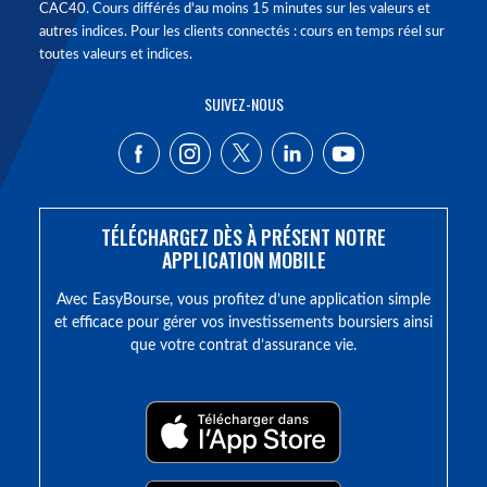
CAC40. Cours différés d'au moins 15 minutes sur les valeurs et
autres indices. Pour les clients connectés : cours en temps réel sur
toutes valeurs et indices.
SUIVEZ-NOUS
TÉLÉCHARGEZ DÈS À PRÉSENT NOTRE
APPLICATION MOBILE
Avec EasyBourse, vous profitez d’une application simple
et efficace pour gérer vos investissements boursiers ainsi
que votre contrat d’assurance vie.