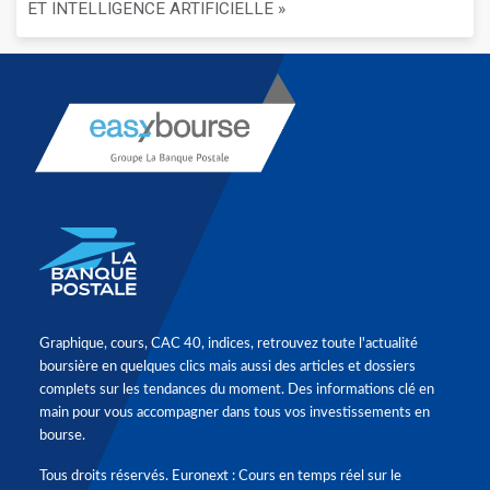
ET INTELLIGENCE ARTIFICIELLE »
Graphique, cours, CAC 40, indices, retrouvez toute l'actualité
boursière en quelques clics mais aussi des articles et dossiers
complets sur les tendances du moment. Des informations clé en
main pour vous accompagner dans tous vos investissements en
bourse.
Tous droits réservés. Euronext : Cours en temps réel sur le