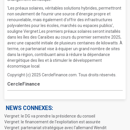
'Les préaux solaires, véritables solutions hybrides, permettront
non seulement de fournir une source d'énergie propre et
renouvelable, mais également d'offrir des infrastructures
polyvalentes pour les écoles, marchés ou espaces publics',
souligne Vergnet.Les premiers préaux solaires seront installés
dans les îles des Caraïbes au cours du premier semestre 2025,
avec une capacité initiale de plusieurs centaines de kilowatts. À
terme, ce partenariat vise à équiper un grand nombre de sites
dans la région, contribuant ainsi à réduire la dépendance
énergétique des îles et à stimuler le développement
économique local.
Copyright (c) 2025 CercleFinance.com. Tous droits réservés.
CercleFinance
NEWS CONNEXES:
Vergnet: le DG va prendre la présidence du conseil
Vergnet: le financement de l'exploitation est assurée
Vergnet: partenariat stratégique avec l'allemand Wendit