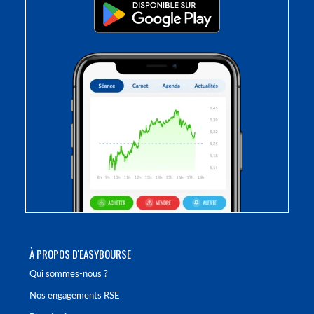
À PROPOS D'EASYBOURSE
Qui sommes-nous ?
Nos engagements RSE