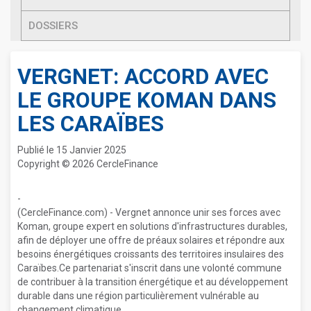
DOSSIERS
VERGNET: ACCORD AVEC
LE GROUPE KOMAN DANS
LES CARAÏBES
Publié le 15 Janvier 2025
Copyright © 2026 CercleFinance
-
(CercleFinance.com) - Vergnet annonce unir ses forces avec
Koman, groupe expert en solutions d'infrastructures durables,
afin de déployer une offre de préaux solaires et répondre aux
besoins énergétiques croissants des territoires insulaires des
Caraïbes.Ce partenariat s'inscrit dans une volonté commune
de contribuer à la transition énergétique et au développement
durable dans une région particulièrement vulnérable au
changement climatique.