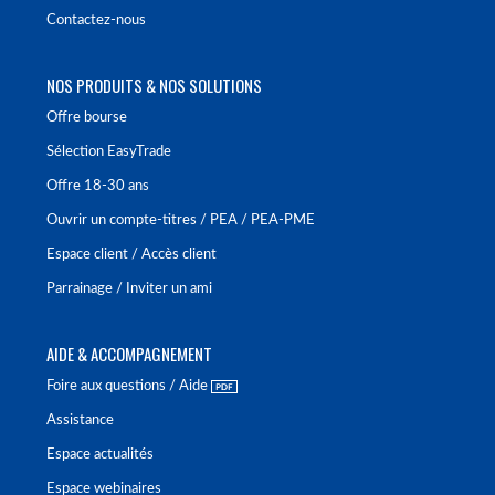
Contactez-nous
NOS PRODUITS & NOS SOLUTIONS
Offre bourse
Sélection EasyTrade
Offre 18-30 ans
Ouvrir un compte-titres / PEA / PEA-PME
Espace client / Accès client
Parrainage / Inviter un ami
AIDE & ACCOMPAGNEMENT
Foire aux questions / Aide
Assistance
Espace actualités
Espace webinaires