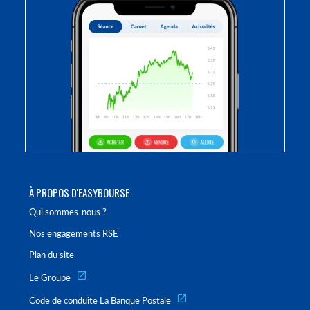
À PROPOS D'EASYBOURSE
Qui sommes-nous ?
Nos engagements RSE
Plan du site
Le Groupe
Code de conduite La Banque Postale