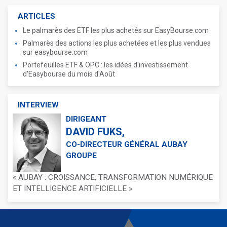
ARTICLES
Le palmarès des ETF les plus achetés sur EasyBourse.com
Palmarès des actions les plus achetées et les plus vendues
sur easybourse.com
Portefeuilles ETF & OPC : les idées d'investissement
d'Easybourse du mois d'Août
INTERVIEW
DIRIGEANT
DAVID FUKS,
CO-DIRECTEUR GÉNÉRAL AUBAY
GROUPE
« AUBAY : CROISSANCE, TRANSFORMATION NUMÉRIQUE
ET INTELLIGENCE ARTIFICIELLE »