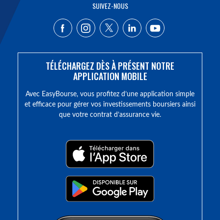
SUIVEZ-NOUS
TÉLÉCHARGEZ DÈS À PRÉSENT NOTRE
APPLICATION MOBILE
Avec EasyBourse, vous profitez d’une application simple
et efficace pour gérer vos investissements boursiers ainsi
que votre contrat d’assurance vie.