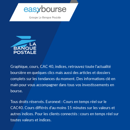
Graphique, cours, CAC 40, indices, retrouvez toute l'actualité
boursière en quelques clics mais aussi des articles et dossiers
complets sur les tendances du moment. Des informations clé en
main pour vous accompagner dans tous vos investissements en
bourse.
Tous droits réservés. Euronext : Cours en temps réel sur le
CAC40. Cours différés d'au moins 15 minutes sur les valeurs et
autres indices. Pour les clients connectés : cours en temps réel sur
toutes valeurs et indices.