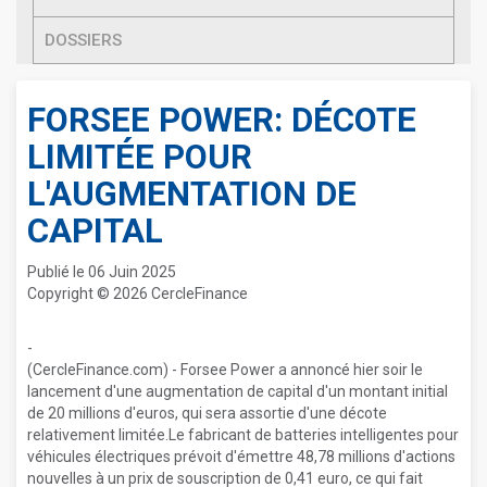
DOSSIERS
FORSEE POWER: DÉCOTE
LIMITÉE POUR
L'AUGMENTATION DE
CAPITAL
Publié le 06 Juin 2025
Copyright © 2026 CercleFinance
-
(CercleFinance.com) - Forsee Power a annoncé hier soir le
lancement d'une augmentation de capital d'un montant initial
de 20 millions d'euros, qui sera assortie d'une décote
relativement limitée.Le fabricant de batteries intelligentes pour
véhicules électriques prévoit d'émettre 48,78 millions d'actions
nouvelles à un prix de souscription de 0,41 euro, ce qui fait