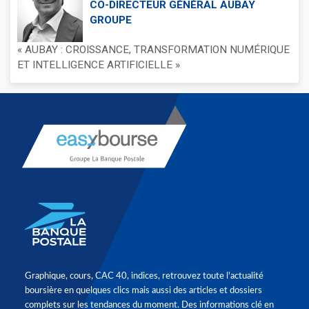
CO-DIRECTEUR GÉNÉRAL AUBAY
GROUPE
« AUBAY : CROISSANCE, TRANSFORMATION NUMÉRIQUE
ET INTELLIGENCE ARTIFICIELLE »
Graphique, cours, CAC 40, indices, retrouvez toute l'actualité
boursière en quelques clics mais aussi des articles et dossiers
complets sur les tendances du moment. Des informations clé en