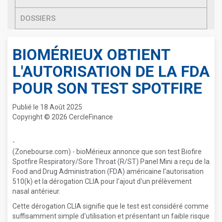
DOSSIERS
BIOMÉRIEUX OBTIENT
L'AUTORISATION DE LA FDA
POUR SON TEST SPOTFIRE
Publié le 18 Août 2025
Copyright © 2026 CercleFinance
-
(Zonebourse.com) - bioMérieux annonce que son test Biofire
Spotfire Respiratory/Sore Throat (R/ST) Panel Mini a reçu de la
Food and Drug Administration (FDA) américaine l'autorisation
510(k) et la dérogation CLIA pour l'ajout d'un prélèvement
nasal antérieur.
Cette dérogation CLIA signifie que le test est considéré comme
suffisamment simple d'utilisation et présentant un faible risque