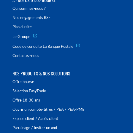
Qui sommes-nous ?
Nos engagements RSE
Plan du site
Le Groupe
Code de conduite La Banque Postale
Contactez-nous
NOS PRODUITS & NOS SOLUTIONS
Offre bourse
Sélection EasyTrade
Offre 18-30 ans
Ouvrir un compte-titres / PEA / PEA-PME
Espace client / Accès client
Parrainage / Inviter un ami