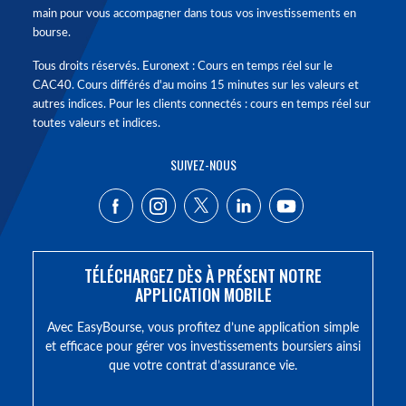
main pour vous accompagner dans tous vos investissements en
bourse.
Tous droits réservés. Euronext : Cours en temps réel sur le
CAC40. Cours différés d'au moins 15 minutes sur les valeurs et
autres indices. Pour les clients connectés : cours en temps réel sur
toutes valeurs et indices.
SUIVEZ-NOUS
TÉLÉCHARGEZ DÈS À PRÉSENT NOTRE
APPLICATION MOBILE
Avec EasyBourse, vous profitez d’une application simple
et efficace pour gérer vos investissements boursiers ainsi
que votre contrat d’assurance vie.