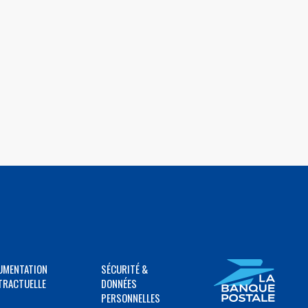
UMENTATION
SÉCURITÉ &
TRACTUELLE
DONNÉES
PERSONNELLES