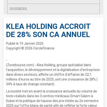
DOSSIERS
KLEA HOLDING ACCROIT
DE 28% SON CA ANNUEL
Publié le 19 Janvier 2026
Copyright © 2026 CercleFinance
-
(Zonebourse.com) - Klea Holding, groupe spécialisé dans
l'acquisition, le développement et la digitalisation d'entreprises
dans divers secteurs, affiche un chiffre d'affaires de 22,1
millions d'euros au titre de 2025, soit une croissance de 28% (
34% à taux de change constant).
La société met en avant la croissance annuelle du volume de
tests réalisés dans les 3 centres médicaux Smart Salem à
Dubaï et la politique de hausse des prix initiée au 2e semestre
2025 sur l'offre bilans de santé afin de refléter la forte valeur