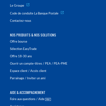
Le Groupe
Code de conduite La Banque Postale
Contactez-nous
NOS PRODUITS & NOS SOLUTIONS
Offre bourse
Sélection EasyTrade
Offre 18-30 ans
Ouvrir un compte-titres / PEA / PEA-PME
Espace client / Accès client
Parrainage / Inviter un ami
AIDE & ACCOMPAGNEMENT
Foire aux questions / Aide