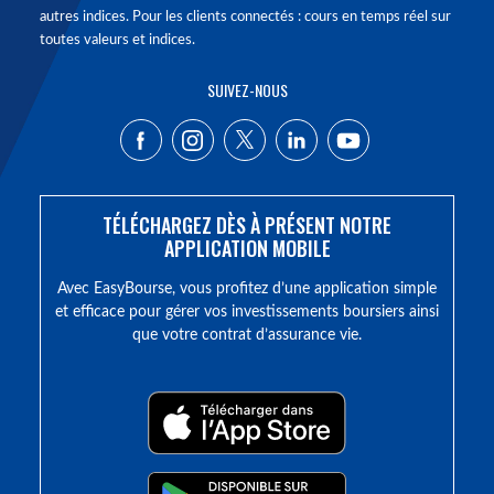
autres indices. Pour les clients connectés : cours en temps réel sur
toutes valeurs et indices.
SUIVEZ-NOUS
TÉLÉCHARGEZ DÈS À PRÉSENT NOTRE
APPLICATION MOBILE
Avec EasyBourse, vous profitez d’une application simple
et efficace pour gérer vos investissements boursiers ainsi
que votre contrat d’assurance vie.