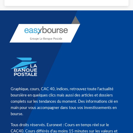
Graphique, cours, CAC 40, indices, retrouvez toute l'actualité
boursière en quelques clics mais aussi des articles et dossiers
complets sur les tendances du moment. Des informations clé en
main pour vous accompagner dans tous vos investissements en
bourse.
Tous droits réservés. Euronext : Cours en temps réel sur le
CAC40. Cours différés d'au moins 15 minutes sur les valeurs et