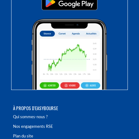
À PROPOS D'EASYBOURSE
Qui sommes-nous ?
Nos engagements RSE
Plan du site