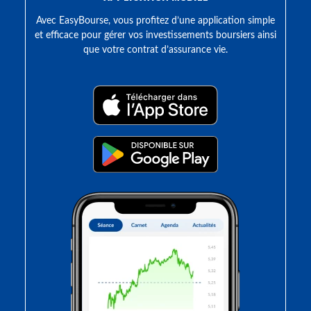
Avec EasyBourse, vous profitez d’une application simple
et efficace pour gérer vos investissements boursiers ainsi
que votre contrat d’assurance vie.