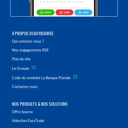
À PROPOS D'EASYBOURSE
Qui sommes-nous ?
Nos engagements RSE
Plan du site
Le Groupe
Code de conduite La Banque Postale
Contactez-nous
NOS PRODUITS & NOS SOLUTIONS
Offre bourse
Sélection EasyTrade