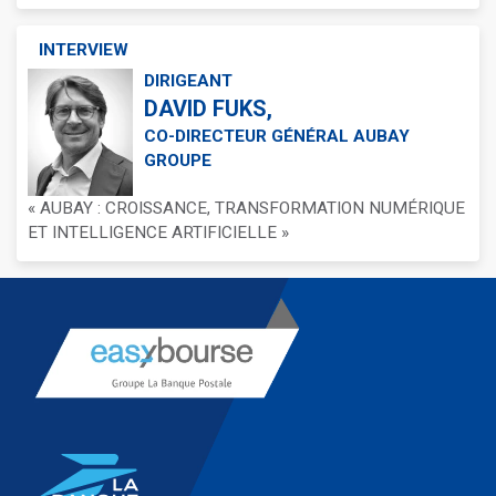
INTERVIEW
DIRIGEANT
DAVID FUKS,
CO-DIRECTEUR GÉNÉRAL AUBAY
GROUPE
« AUBAY : CROISSANCE, TRANSFORMATION NUMÉRIQUE
ET INTELLIGENCE ARTIFICIELLE »