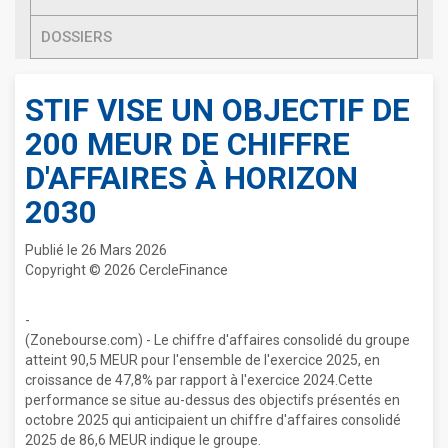
DOSSIERS
STIF VISE UN OBJECTIF DE
200 MEUR DE CHIFFRE
D'AFFAIRES À HORIZON
2030
Publié le 26 Mars 2026
Copyright © 2026 CercleFinance
-
(Zonebourse.com) - Le chiffre d'affaires consolidé du groupe
atteint 90,5 MEUR pour l'ensemble de l'exercice 2025, en
croissance de 47,8% par rapport à l'exercice 2024.Cette
performance se situe au-dessus des objectifs présentés en
octobre 2025 qui anticipaient un chiffre d'affaires consolidé
2025 de 86,6 MEUR indique le groupe.