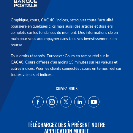
Graphique, cours, CAC 40, indices, retrouvez toute l'actualité
boursière en quelques clics mais aussi des articles et dossiers
complets sur les tendances du moment. Des informations clé en
main pour vous accompagner dans tous vos investissements en
bourse.
Tous droits réservés. Euronext : Cours en temps réel sur le
CAC40. Cours différés d'au moins 15 minutes sur les valeurs et
autres indices. Pour les clients connectés : cours en temps réel sur
toutes valeurs et indices.
SUIVEZ-NOUS
TÉLÉCHARGEZ DÈS À PRÉSENT NOTRE
APPLICATION MOBILE