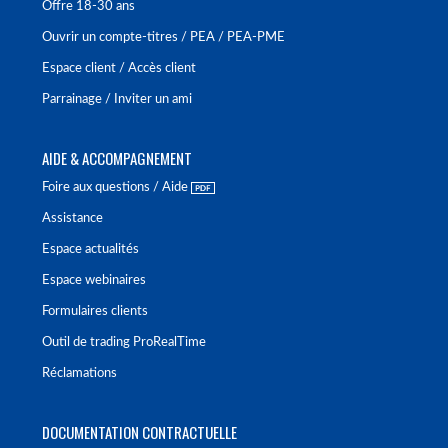
Offre 18-30 ans
Ouvrir un compte-titres / PEA / PEA-PME
Espace client / Accès client
Parrainage / Inviter un ami
AIDE & ACCOMPAGNEMENT
Foire aux questions / Aide
Assistance
Espace actualités
Espace webinaires
Formulaires clients
Outil de trading ProRealTime
Réclamations
DOCUMENTATION CONTRACTUELLE