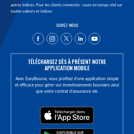
autres indices. Pour les clients connectés : cours en temps réel sur
toutes valeurs et indices.
SUIVEZ-NOUS
TÉLÉCHARGEZ DÈS À PRÉSENT NOTRE
APPLICATION MOBILE
Avec EasyBourse, vous profitez d’une application simple
et efficace pour gérer vos investissements boursiers ainsi
que votre contrat d’assurance vie.