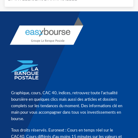
Graphique, cours, CAC 40, indices, retrouvez toute l'actualité
boursière en quelques clics mais aussi des articles et dossiers
complets sur les tendances du moment. Des informations clé en
main pour vous accompagner dans tous vos investissements en
bourse.
Tous droits réservés. Euronext : Cours en temps réel sur le
CAC40. Cours différés d'au moins 15 minutes sur les valeurs et