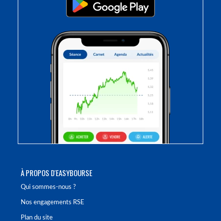
À PROPOS D'EASYBOURSE
Qui sommes-nous ?
Nos engagements RSE
Plan du site