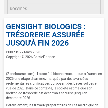
DOSSIERS
GENSIGHT BIOLOGICS :
TRÉSORERIE ASSURÉE
JUSQU'À FIN 2026
Publié le 27 Mars 2026
Copyright © 2026 CercleFinance
-
(Zonebourse.com) - La société biopharmaceutique a franchi en
2025 une étape charnière, marquée par des avancées
réglementaires significatives qui posent des bases solides en
vue de 2026. Dans ce contexte, la société estime que son
horizon de trésorerie est désormais sécurisé jusqu'en
décembre 2026.
Parallèlement, les travaux préparatoires de l'essai clinique de