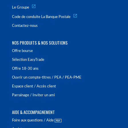
Le Groupe
Code de conduite La Banque Postale
Contactez-nous
NOS PRODUITS & NOS SOLUTIONS
Offre bourse
Sélection EasyTrade
Offre 18-30 ans
Ouvrir un compte-titres / PEA / PEA-PME
Espace client / Accès client
Parrainage / Inviter un ami
AIDE & ACCOMPAGNEMENT
Foire aux questions / Aide