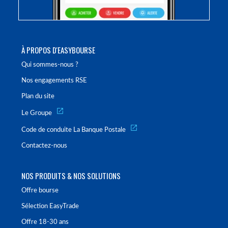
À PROPOS D'EASYBOURSE
Qui sommes-nous ?
Nos engagements RSE
Plan du site
Le Groupe
Code de conduite La Banque Postale
Contactez-nous
NOS PRODUITS & NOS SOLUTIONS
Offre bourse
Sélection EasyTrade
Offre 18-30 ans