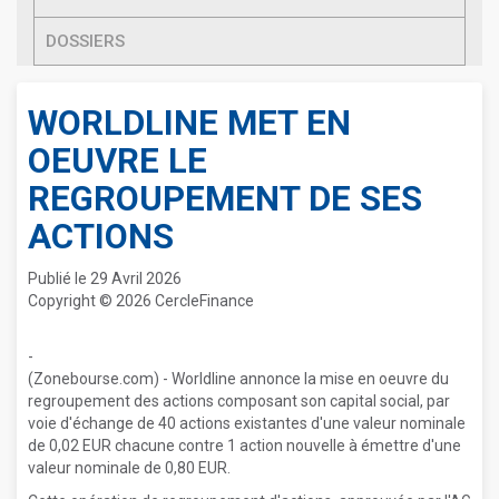
DOSSIERS
WORLDLINE MET EN
OEUVRE LE
REGROUPEMENT DE SES
ACTIONS
Publié le 29 Avril 2026
Copyright © 2026 CercleFinance
-
(Zonebourse.com) - Worldline annonce la mise en oeuvre du
regroupement des actions composant son capital social, par
voie d'échange de 40 actions existantes d'une valeur nominale
de 0,02 EUR chacune contre 1 action nouvelle à émettre d'une
valeur nominale de 0,80 EUR.