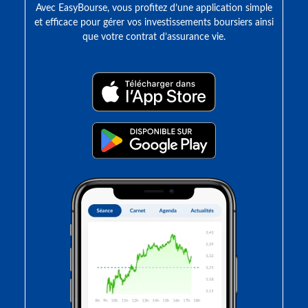
Avec EasyBourse, vous profitez d’une application simple
et efficace pour gérer vos investissements boursiers ainsi
que votre contrat d’assurance vie.