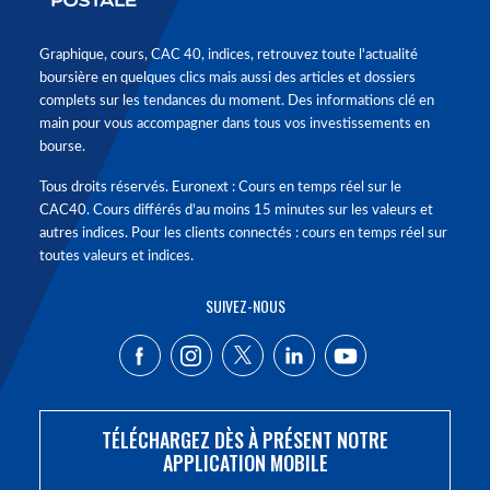
Graphique, cours, CAC 40, indices, retrouvez toute l'actualité
boursière en quelques clics mais aussi des articles et dossiers
complets sur les tendances du moment. Des informations clé en
main pour vous accompagner dans tous vos investissements en
bourse.
Tous droits réservés. Euronext : Cours en temps réel sur le
CAC40. Cours différés d'au moins 15 minutes sur les valeurs et
autres indices. Pour les clients connectés : cours en temps réel sur
toutes valeurs et indices.
SUIVEZ-NOUS
TÉLÉCHARGEZ DÈS À PRÉSENT NOTRE
APPLICATION MOBILE