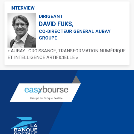
INTERVIEW
DIRIGEANT
DAVID FUKS,
CO-DIRECTEUR GÉNÉRAL AUBAY
GROUPE
« AUBAY : CROISSANCE, TRANSFORMATION NUMÉRIQUE
ET INTELLIGENCE ARTIFICIELLE »