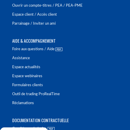
Ouvrir un compte-titres / PEA / PEA-PME
Espace client / Accès client
Parrainage / Inviter un ami
AIDE & ACCOMPAGNEMENT
Foire aux questions / Aide
Assistance
Espace actualités
Espace webinaires
Formulaires clients
Outil de trading ProRealTime
Réclamations
DOCUMENTATION CONTRACTUELLE
Conditions générales