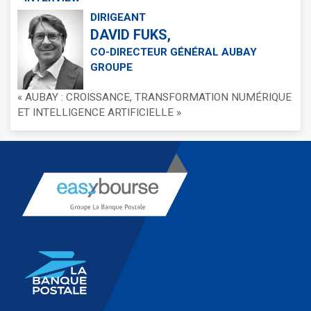
DIRIGEANT
DAVID FUKS,
CO-DIRECTEUR GÉNÉRAL AUBAY
GROUPE
« AUBAY : CROISSANCE, TRANSFORMATION NUMÉRIQUE
ET INTELLIGENCE ARTIFICIELLE »