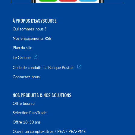
À PROPOS D'EASYBOURSE
Qui sommes-nous ?
Nos engagements RSE
Plan du site
Le Groupe
Code de conduite La Banque Postale
Contactez-nous
NOS PRODUITS & NOS SOLUTIONS
Offre bourse
Sélection EasyTrade
Offre 18-30 ans
Ouvrir un compte-titres / PEA / PEA-PME