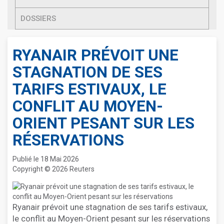
DOSSIERS
RYANAIR PRÉVOIT UNE
STAGNATION DE SES
TARIFS ESTIVAUX, LE
CONFLIT AU MOYEN-
ORIENT PESANT SUR LES
RÉSERVATIONS
Publié le 18 Mai 2026
Copyright © 2026 Reuters
Ryanair prévoit une stagnation de ses tarifs estivaux,
le conflit au Moyen-Orient pesant sur les réservations