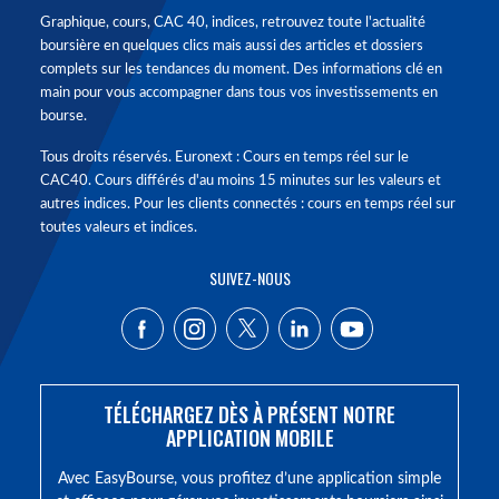
Graphique, cours, CAC 40, indices, retrouvez toute l'actualité
boursière en quelques clics mais aussi des articles et dossiers
complets sur les tendances du moment. Des informations clé en
main pour vous accompagner dans tous vos investissements en
bourse.
Tous droits réservés. Euronext : Cours en temps réel sur le
CAC40. Cours différés d'au moins 15 minutes sur les valeurs et
autres indices. Pour les clients connectés : cours en temps réel sur
toutes valeurs et indices.
SUIVEZ-NOUS
TÉLÉCHARGEZ DÈS À PRÉSENT NOTRE
APPLICATION MOBILE
Avec EasyBourse, vous profitez d’une application simple