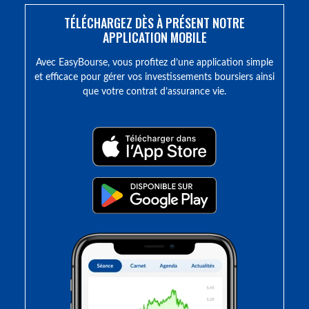
TÉLÉCHARGEZ DÈS À PRÉSENT NOTRE
APPLICATION MOBILE
Avec EasyBourse, vous profitez d’une application simple
et efficace pour gérer vos investissements boursiers ainsi
que votre contrat d’assurance vie.