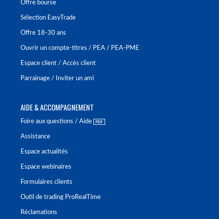
Offre bourse
Sélection EasyTrade
Offre 18-30 ans
Ouvrir un compte-titres / PEA / PEA-PME
Espace client / Accès client
Parrainage / Inviter un ami
AIDE & ACCOMPAGNEMENT
Foire aux questions / Aide
Assistance
Espace actualités
Espace webinaires
Formulaires clients
Outil de trading ProRealTime
Réclamations