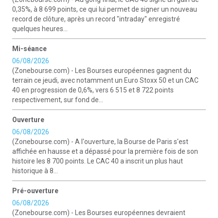
0,35%, à 8 699 points, ce qui lui permet de signer un nouveau
record de clôture, après un record "intraday" enregistré
quelques heures...
Mi-séance
06/08/2026
(Zonebourse.com) - Les Bourses européennes gagnent du
terrain ce jeudi, avec notamment un Euro Stoxx 50 et un CAC
40 en progression de 0,6%, vers 6 515 et 8 722 points
respectivement, sur fond de...
Ouverture
06/08/2026
(Zonebourse.com) - A l'ouverture, la Bourse de Paris s'est
affichée en hausse et a dépassé pour la première fois de son
histoire les 8 700 points. Le CAC 40 a inscrit un plus haut
historique à 8...
Pré-ouverture
06/08/2026
(Zonebourse.com) - Les Bourses européennes devraient