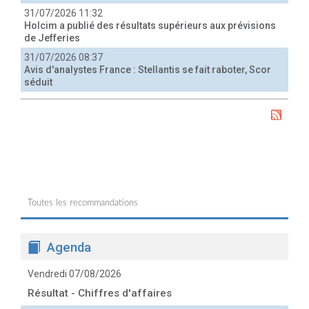
31/07/2026 11:32
Holcim a publié des résultats supérieurs aux prévisions
de Jefferies
31/07/2026 08:37
Avis d'analystes France : Stellantis se fait raboter, Scor
séduit
Toutes les recommandations
Agenda
Vendredi 07/08/2026
Résultat - Chiffres d'affaires