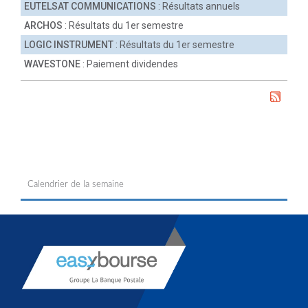
EUTELSAT COMMUNICATIONS
: Résultats annuels
ARCHOS
: Résultats du 1er semestre
LOGIC INSTRUMENT
: Résultats du 1er semestre
WAVESTONE
: Paiement dividendes
Calendrier de la semaine