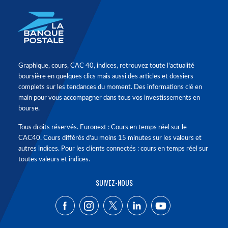
Graphique, cours, CAC 40, indices, retrouvez toute l'actualité
boursière en quelques clics mais aussi des articles et dossiers
complets sur les tendances du moment. Des informations clé en
main pour vous accompagner dans tous vos investissements en
bourse.
Tous droits réservés. Euronext : Cours en temps réel sur le
CAC40. Cours différés d'au moins 15 minutes sur les valeurs et
autres indices. Pour les clients connectés : cours en temps réel sur
toutes valeurs et indices.
SUIVEZ-NOUS