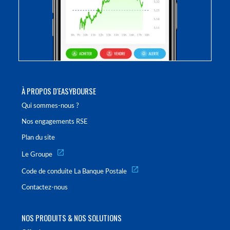
À PROPOS D'EASYBOURSE
Qui sommes-nous ?
Nos engagements RSE
Plan du site
Le Groupe
Code de conduite La Banque Postale
Contactez-nous
NOS PRODUITS & NOS SOLUTIONS