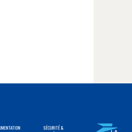
UMENTATION
SÉCURITÉ &