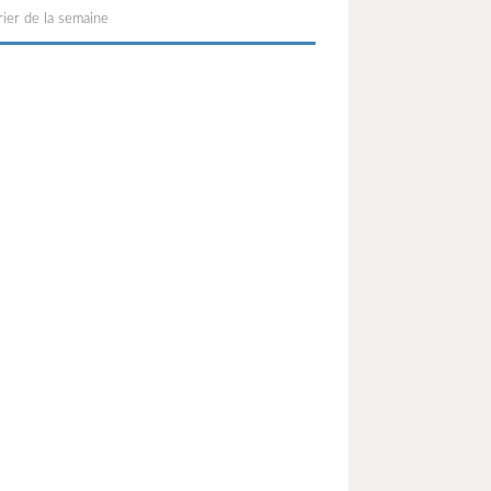
ier de la semaine