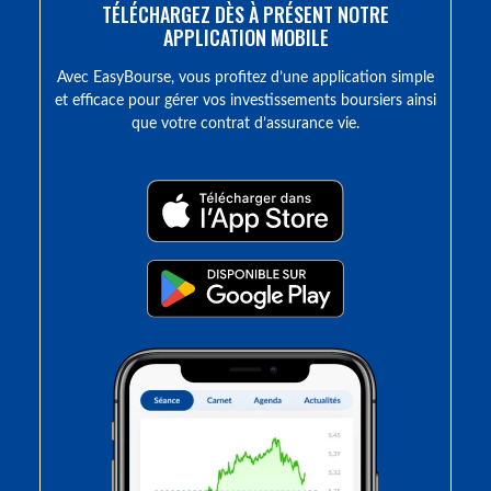
TÉLÉCHARGEZ DÈS À PRÉSENT NOTRE
APPLICATION MOBILE
Avec EasyBourse, vous profitez d’une application simple
et efficace pour gérer vos investissements boursiers ainsi
que votre contrat d’assurance vie.