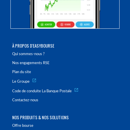
À PROPOS D'EASYBOURSE
Qui sommes-nous ?
Nos engagements RSE
Plan du site
Le Groupe
Code de conduite La Banque Postale
Contactez-nous
NOS PRODUITS & NOS SOLUTIONS
Offre bourse