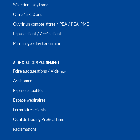
Sélection EasyTrade
Offre 18-30 ans
Ouvrir un compte-titres / PEA / PEA-PME
Espace client / Accès client
Parrainage / Inviter un ami
AIDE & ACCOMPAGNEMENT
Foire aux questions / Aide
Assistance
Espace actualités
Espace webinaires
Formulaires clients
Outil de trading ProRealTime
Réclamations