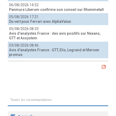
06/08/2026 14:52
Panmure Liberum confirme son conseil sur Rheinmetall
05/08/2026 17:21
Du vert pour Ferrari avec AlphaValue
05/08/2026 08:33
Avis d'analystes France : des avis positifs sur Nexans,
GTT et Assystem
03/08/2026 08:46
Avis d'analystes France : GTT, Elis, Legrand et Mersen
promus
Toutes les recommandations