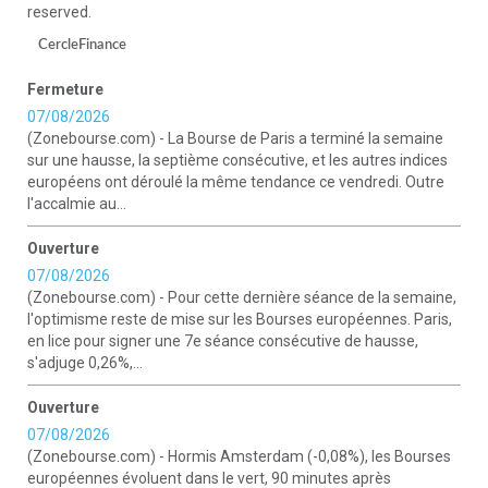
reserved.
CercleFinance
Fermeture
07/08/2026
(Zonebourse.com) - La Bourse de Paris a terminé la semaine
sur une hausse, la septième consécutive, et les autres indices
européens ont déroulé la même tendance ce vendredi. Outre
l'accalmie au...
Ouverture
07/08/2026
(Zonebourse.com) - Pour cette dernière séance de la semaine,
l'optimisme reste de mise sur les Bourses européennes. Paris,
en lice pour signer une 7e séance consécutive de hausse,
s'adjuge 0,26%,...
Ouverture
07/08/2026
(Zonebourse.com) - Hormis Amsterdam (-0,08%), les Bourses
européennes évoluent dans le vert, 90 minutes après