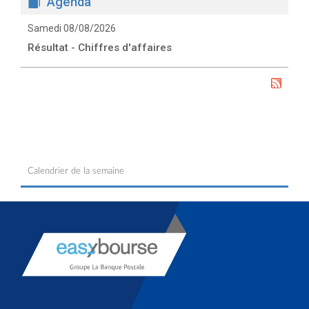
Agenda
Samedi 08/08/2026
Résultat - Chiffres d'affaires
Calendrier de la semaine