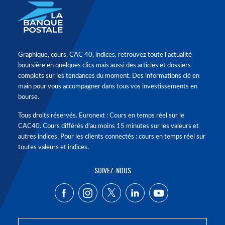
Graphique, cours, CAC 40, indices, retrouvez toute l'actualité
boursière en quelques clics mais aussi des articles et dossiers
complets sur les tendances du moment. Des informations clé en
main pour vous accompagner dans tous vos investissements en
bourse.
Tous droits réservés. Euronext : Cours en temps réel sur le
CAC40. Cours différés d'au moins 15 minutes sur les valeurs et
autres indices. Pour les clients connectés : cours en temps réel sur
toutes valeurs et indices.
SUIVEZ-NOUS