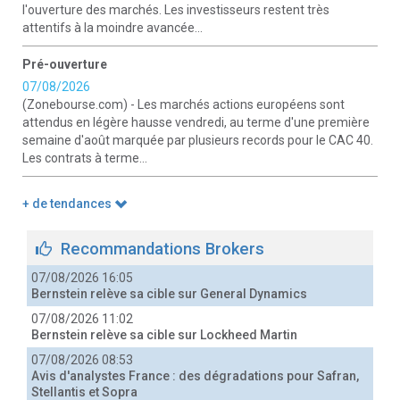
l'ouverture des marchés. Les investisseurs restent très
attentifs à la moindre avancée...
Pré-ouverture
07/08/2026
(Zonebourse.com) - Les marchés actions européens sont
attendus en légère hausse vendredi, au terme d'une première
semaine d'août marquée par plusieurs records pour le CAC 40.
Les contrats à terme...
+ de tendances
Recommandations Brokers
07/08/2026 16:05
Bernstein relève sa cible sur General Dynamics
07/08/2026 11:02
Bernstein relève sa cible sur Lockheed Martin
07/08/2026 08:53
Avis d'analystes France : des dégradations pour Safran,
Stellantis et Sopra