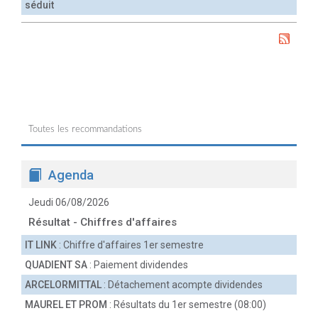
séduit
Toutes les recommandations
Agenda
Jeudi 06/08/2026
Résultat - Chiffres d'affaires
IT LINK
: Chiffre d'affaires 1er semestre
QUADIENT SA
: Paiement dividendes
ARCELORMITTAL
: Détachement acompte dividendes
MAUREL ET PROM
: Résultats du 1er semestre (08:00)