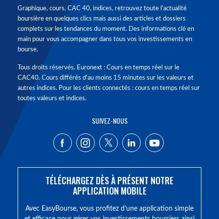
Graphique, cours, CAC 40, indices, retrouvez toute l'actualité
boursière en quelques clics mais aussi des articles et dossiers
complets sur les tendances du moment. Des informations clé en
main pour vous accompagner dans tous vos investissements en
bourse.
Tous droits réservés. Euronext : Cours en temps réel sur le
CAC40. Cours différés d'au moins 15 minutes sur les valeurs et
autres indices. Pour les clients connectés : cours en temps réel sur
toutes valeurs et indices.
SUIVEZ-NOUS
TÉLÉCHARGEZ DÈS À PRÉSENT NOTRE
APPLICATION MOBILE
Avec EasyBourse, vous profitez d’une application simple