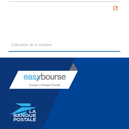
Calendrier de la semaine