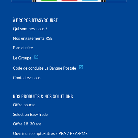
À PROPOS D'EASYBOURSE
Qui sommes-nous ?
Nos engagements RSE
Plan du site
Le Groupe
Code de conduite La Banque Postale
Contactez-nous
NOS PRODUITS & NOS SOLUTIONS
Offre bourse
Sélection EasyTrade
Offre 18-30 ans
Ouvrir un compte-titres / PEA / PEA-PME