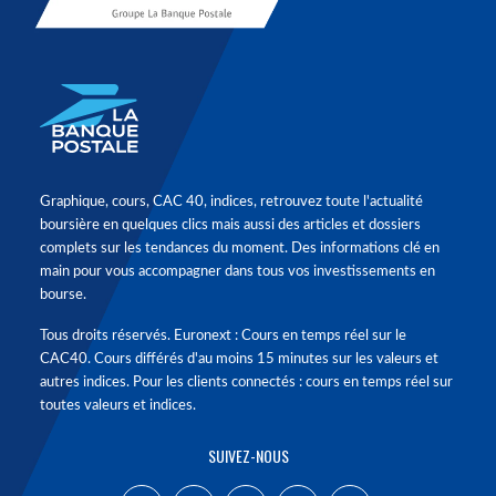
Graphique, cours, CAC 40, indices, retrouvez toute l'actualité
boursière en quelques clics mais aussi des articles et dossiers
complets sur les tendances du moment. Des informations clé en
main pour vous accompagner dans tous vos investissements en
bourse.
Tous droits réservés. Euronext : Cours en temps réel sur le
CAC40. Cours différés d'au moins 15 minutes sur les valeurs et
autres indices. Pour les clients connectés : cours en temps réel sur
toutes valeurs et indices.
SUIVEZ-NOUS