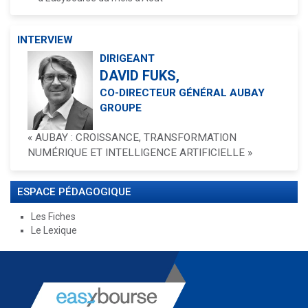
INTERVIEW
DIRIGEANT
DAVID FUKS,
CO-DIRECTEUR GÉNÉRAL AUBAY
GROUPE
« AUBAY : CROISSANCE, TRANSFORMATION
NUMÉRIQUE ET INTELLIGENCE ARTIFICIELLE »
ESPACE PÉDAGOGIQUE
Les Fiches
Le Lexique