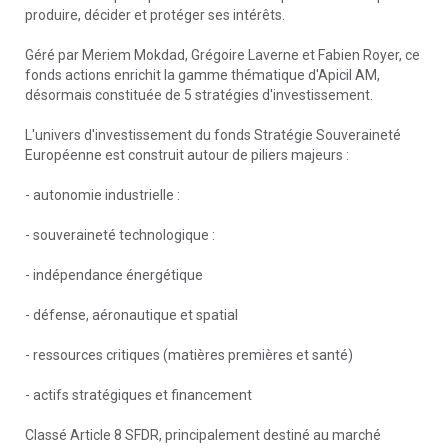
produire, décider et protéger ses intérêts.
Géré par Meriem Mokdad, Grégoire Laverne et Fabien Royer, ce
fonds actions enrichit la gamme thématique d'Apicil AM,
désormais constituée de 5 stratégies d'investissement.
L'univers d'investissement du fonds Stratégie Souveraineté
Européenne est construit autour de piliers majeurs :
- autonomie industrielle :
- souveraineté technologique :
- indépendance énergétique
- défense, aéronautique et spatial
- ressources critiques (matières premières et santé)
- actifs stratégiques et financement
Classé Article 8 SFDR, principalement destiné au marché