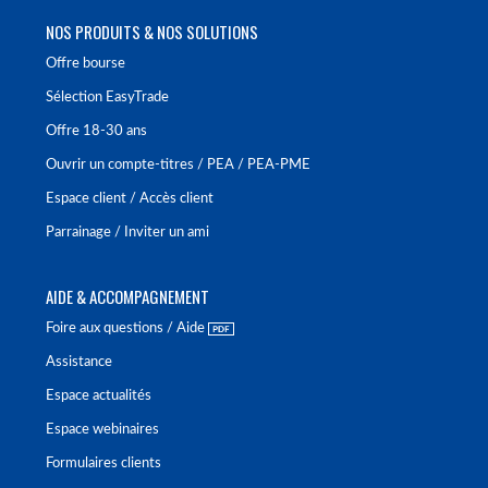
NOS PRODUITS & NOS SOLUTIONS
Offre bourse
Sélection EasyTrade
Offre 18-30 ans
Ouvrir un compte-titres / PEA / PEA-PME
Espace client / Accès client
Parrainage / Inviter un ami
AIDE & ACCOMPAGNEMENT
Foire aux questions / Aide
Assistance
Espace actualités
Espace webinaires
Formulaires clients