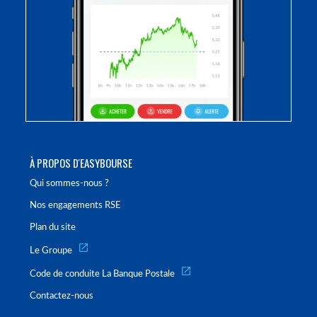
À PROPOS D'EASYBOURSE
Qui sommes-nous ?
Nos engagements RSE
Plan du site
Le Groupe
Code de conduite La Banque Postale
Contactez-nous