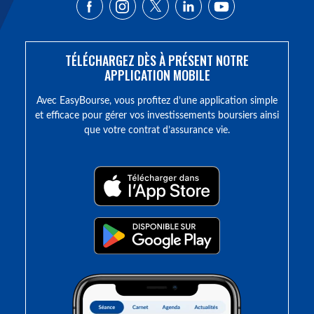
TÉLÉCHARGEZ DÈS À PRÉSENT NOTRE
APPLICATION MOBILE
Avec EasyBourse, vous profitez d’une application simple
et efficace pour gérer vos investissements boursiers ainsi
que votre contrat d’assurance vie.