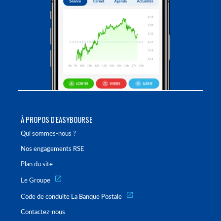
À PROPOS D'EASYBOURSE
Qui sommes-nous ?
Nos engagements RSE
Plan du site
Le Groupe
Code de conduite La Banque Postale
Contactez-nous