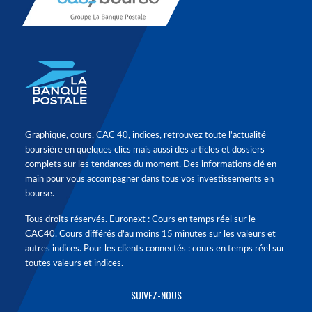
Graphique, cours, CAC 40, indices, retrouvez toute l'actualité
boursière en quelques clics mais aussi des articles et dossiers
complets sur les tendances du moment. Des informations clé en
main pour vous accompagner dans tous vos investissements en
bourse.
Tous droits réservés. Euronext : Cours en temps réel sur le
CAC40. Cours différés d'au moins 15 minutes sur les valeurs et
autres indices. Pour les clients connectés : cours en temps réel sur
toutes valeurs et indices.
SUIVEZ-NOUS