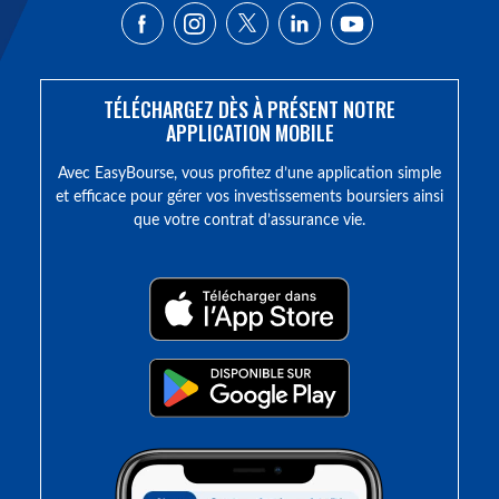
TÉLÉCHARGEZ DÈS À PRÉSENT NOTRE
APPLICATION MOBILE
Avec EasyBourse, vous profitez d’une application simple
et efficace pour gérer vos investissements boursiers ainsi
que votre contrat d’assurance vie.