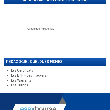
PÉDAGOGIE : QUELQUES FICHES
Les Certificats
Les ETF – Les Trackers
Les Warrants
Les Turbos