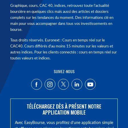
Graphique, cours, CAC 40, indices, retrouvez toute l'actualité
boursière en quelques clics mais aussi des articles et dossiers
complets sur les tendances du moment. Des informations clé en
main pour vous accompagner dans tous vos investissements en
bourse.
Tous droits réservés. Euronext : Cours en temps réel sur le
CAC40. Cours différés d'au moins 15 minutes sur les valeurs et
autres indices. Pour les clients connectés : cours en temps réel sur
toutes valeurs et indices.
SUIVEZ-NOUS
TÉLÉCHARGEZ DÈS À PRÉSENT NOTRE
APPLICATION MOBILE
Avec EasyBourse, vous profitez d’une application simple