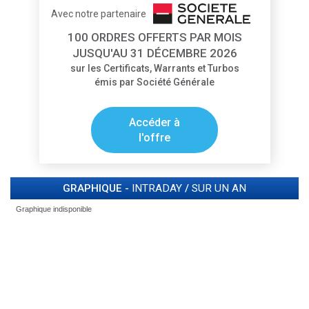
Avec notre partenaire
100 ORDRES OFFERTS PAR MOIS
JUSQU'AU 31 DÉCEMBRE 2026
sur les Certificats, Warrants et Turbos
émis par Société Générale
Accéder à
l'offre
GRAPHIQUE -
INTRADAY
/
SUR UN AN