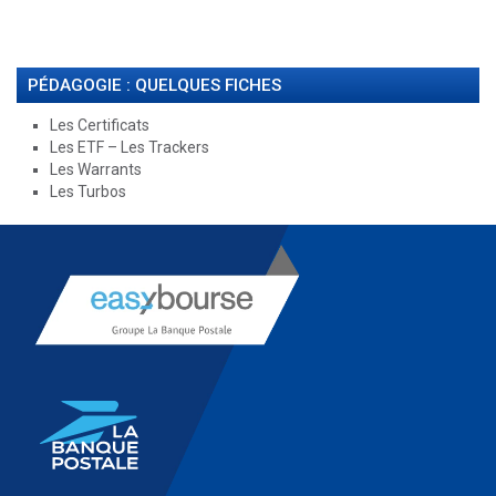
PÉDAGOGIE : QUELQUES FICHES
Les Certificats
Les ETF – Les Trackers
Les Warrants
Les Turbos