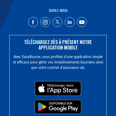
SUIVEZ-NOUS
TÉLÉCHARGEZ DÈS À PRÉSENT NOTRE
APPLICATION MOBILE
Avec EasyBourse, vous profitez d’une application simple
et efficace pour gérer vos investissements boursiers ainsi
que votre contrat d’assurance vie.