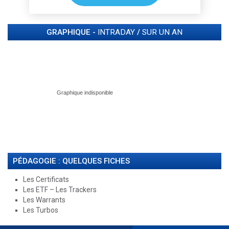
GRAPHIQUE -
INTRADAY
/
SUR UN AN
PÉDAGOGIE : QUELQUES FICHES
Les Certificats
Les ETF – Les Trackers
Les Warrants
Les Turbos