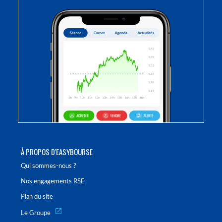
À PROPOS D'EASYBOURSE
Qui sommes-nous ?
Nos engagements RSE
Plan du site
Le Groupe