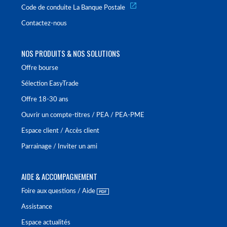
Code de conduite La Banque Postale
Contactez-nous
NOS PRODUITS & NOS SOLUTIONS
Offre bourse
Sélection EasyTrade
Offre 18-30 ans
Ouvrir un compte-titres / PEA / PEA-PME
Espace client / Accès client
Parrainage / Inviter un ami
AIDE & ACCOMPAGNEMENT
Foire aux questions / Aide
Assistance
Espace actualités