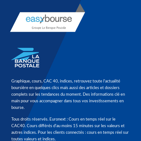
Graphique, cours, CAC 40, indices, retrouvez toute l'actualité
boursière en quelques clics mais aussi des articles et dossiers
complets sur les tendances du moment. Des informations clé en
main pour vous accompagner dans tous vos investissements en
bourse.
Tous droits réservés. Euronext : Cours en temps réel sur le
CAC40. Cours différés d'au moins 15 minutes sur les valeurs et
autres indices. Pour les clients connectés : cours en temps réel sur
toutes valeurs et indices.