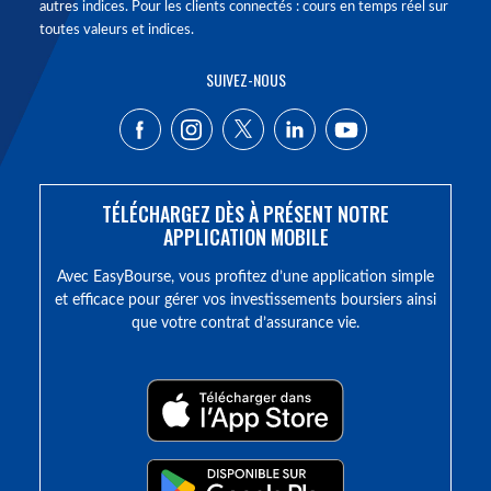
autres indices. Pour les clients connectés : cours en temps réel sur
toutes valeurs et indices.
SUIVEZ-NOUS
TÉLÉCHARGEZ DÈS À PRÉSENT NOTRE
APPLICATION MOBILE
Avec EasyBourse, vous profitez d’une application simple
et efficace pour gérer vos investissements boursiers ainsi
que votre contrat d’assurance vie.