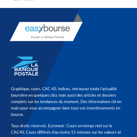
Graphique, cours, CAC 40, indices, retrouvez toute l'actualité
boursière en quelques clics mais aussi des articles et dossiers
complets sur les tendances du moment. Des informations clé en
main pour vous accompagner dans tous vos investissements en
bourse.
Tous droits réservés. Euronext : Cours en temps réel sur le
CAC40. Cours différés d'au moins 15 minutes sur les valeurs et