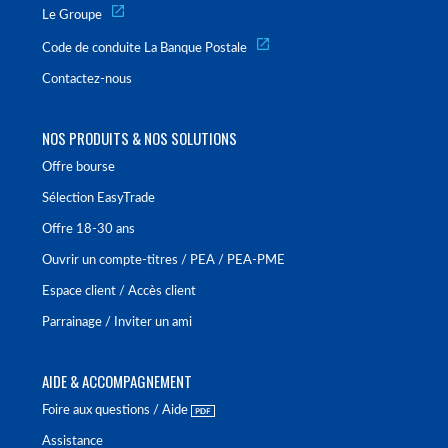
Le Groupe
Code de conduite La Banque Postale
Contactez-nous
NOS PRODUITS & NOS SOLUTIONS
Offre bourse
Sélection EasyTrade
Offre 18-30 ans
Ouvrir un compte-titres / PEA / PEA-PME
Espace client / Accès client
Parrainage / Inviter un ami
AIDE & ACCOMPAGNEMENT
Foire aux questions / Aide
Assistance