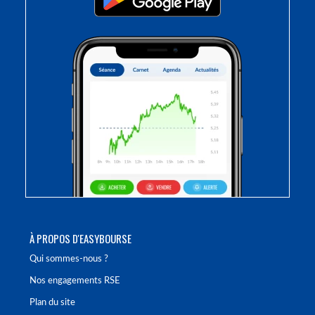
À PROPOS D'EASYBOURSE
Qui sommes-nous ?
Nos engagements RSE
Plan du site