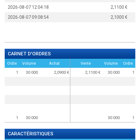
2026-08-07 12:04:18
2,1100
2026-08-07 09:08:54
2,1000
CARNET D'ORDRES
Ordre
Volume
Achat
Vente
Volume
Ordre
1
30 000
2,0900
2,1100
30 000
1
1
30 000
30 000
1
CARACTÉRISTIQUES