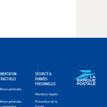
UMENTATION
SÉCURITÉ &
TRACTUELLE
DONNÉES
PERSONNELLES
itions générales
Mentions légales
itions générales
Prévention de la
5 septembre
fraude