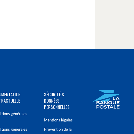
UMENTATION
SÉCURITÉ &
TRACTUELLE
DONNÉES
PERSONNELLES
itions générales
Mentions légales
itions générales
Prévention de la