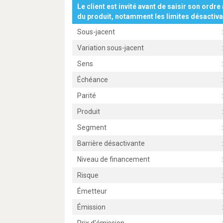
Le client est invité avant de saisir son ordre 
du produit, notamment les limites désactiva
Sous-jacent
Variation sous-jacent
Sens
Échéance
Parité
Produit
Segment
Barrière désactivante
Niveau de financement
Risque
Émetteur
Émission