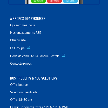
À PROPOS D'EASYBOURSE
Qui sommes-nous ?
Nos engagements RSE
Plan du site
Le Groupe
Code de conduite La Banque Postale
Contactez-nous
NOS PRODUITS & NOS SOLUTIONS
Offre bourse
Sélection EasyTrade
Offre 18-30 ans
Ouvrir un compte-titres / PEA / PEA-PME