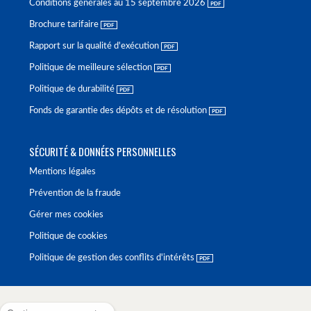
Conditions générales au 15 septembre 2026
Brochure tarifaire
Rapport sur la qualité d'exécution
Politique de meilleure sélection
Politique de durabilité
Fonds de garantie des dépôts et de résolution
SÉCURITÉ & DONNÉES PERSONNELLES
Mentions légales
Prévention de la fraude
Gérer mes cookies
Politique de cookies
Politique de gestion des conflits d'intérêts