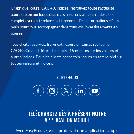
Graphique, cours, CAC 40, indices, retrouvez toute l'actualité
boursière en quelques clics mais aussi des articles et dossiers
complets sur les tendances du moment. Des informations clé en
main pour vous accompagner dans tous vos investissements en
bourse.
Tous droits réservés. Euronext : Cours en temps réel sur le
CAC40. Cours différés d'au moins 15 minutes sur les valeurs et
autres indices. Pour les clients connectés : cours en temps réel sur
toutes valeurs et indices.
SUIVEZ-NOUS
TÉLÉCHARGEZ DÈS À PRÉSENT NOTRE
APPLICATION MOBILE
Avec EasyBourse, vous profitez d’une application simple