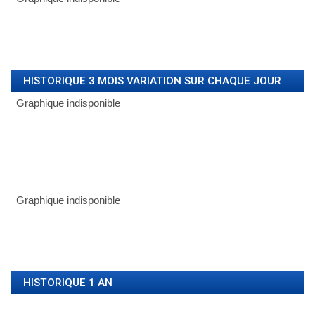
HISTORIQUE 3 MOIS VARIATION SUR CHAQUE JOUR
HISTORIQUE 1 AN