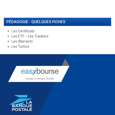
PÉDAGOGIE : QUELQUES FICHES
Les Certificats
Les ETF – Les Trackers
Les Warrants
Les Turbos