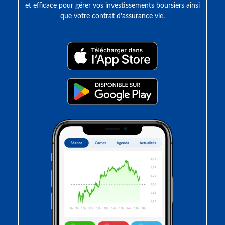
et efficace pour gérer vos investissements boursiers ainsi
que votre contrat d’assurance vie.