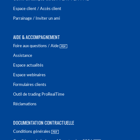
Espace client / Accès client
Parrainage / Inviter un ami
AIDE & ACCOMPAGNEMENT
Foire aux questions / Aide
Assistance
Espace actualités
Espace webinaires
Formulaires clients
Outil de trading ProRealTime
Réclamations
DOCUMENTATION CONTRACTUELLE
Conditions générales