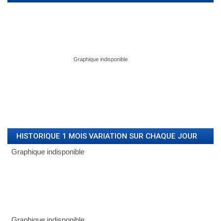
HISTORIQUE 1 MOIS VARIATION SUR CHAQUE JOUR