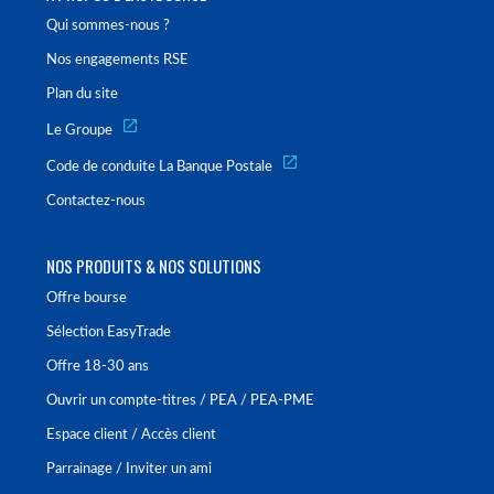
Qui sommes-nous ?
Nos engagements RSE
Plan du site
Le Groupe
Code de conduite La Banque Postale
Contactez-nous
NOS PRODUITS & NOS SOLUTIONS
Offre bourse
Sélection EasyTrade
Offre 18-30 ans
Ouvrir un compte-titres / PEA / PEA-PME
Espace client / Accès client
Parrainage / Inviter un ami