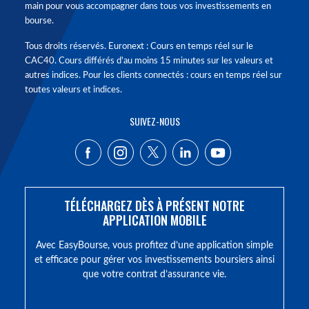
main pour vous accompagner dans tous vos investissements en
bourse.
Tous droits réservés. Euronext : Cours en temps réel sur le
CAC40. Cours différés d'au moins 15 minutes sur les valeurs et
autres indices. Pour les clients connectés : cours en temps réel sur
toutes valeurs et indices.
SUIVEZ-NOUS
TÉLÉCHARGEZ DÈS À PRÉSENT NOTRE
APPLICATION MOBILE
Avec EasyBourse, vous profitez d’une application simple
et efficace pour gérer vos investissements boursiers ainsi
que votre contrat d’assurance vie.