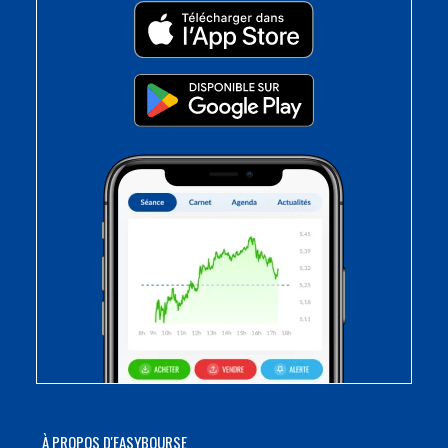
À PROPOS D'EASYBOURSE