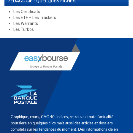
PÉDAGOGIE : QUELQUES FICHES
Les Certificats
Les ETF – Les Trackers
Les Warrants
Les Turbos
Graphique, cours, CAC 40, indices, retrouvez toute l'actualité
boursière en quelques clics mais aussi des articles et dossiers
complets sur les tendances du moment. Des informations clé en