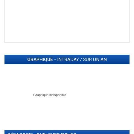
GRAPHIQUE -
INTRADAY
/
SUR UN AN