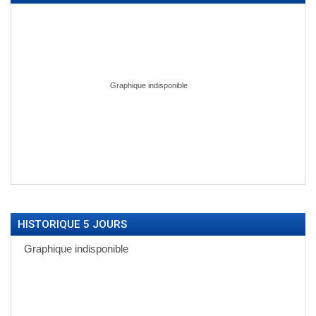
HISTORIQUE 5 JOURS