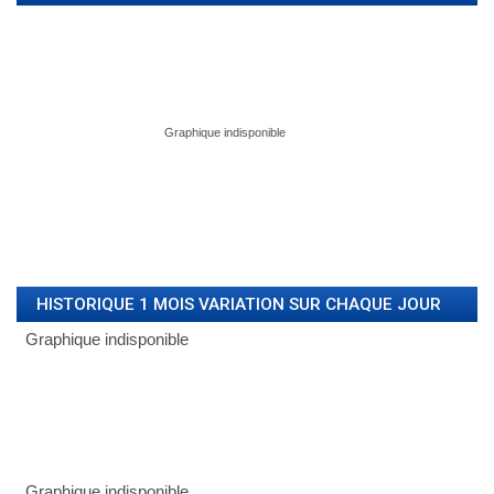
HISTORIQUE 1 MOIS VARIATION SUR CHAQUE JOUR