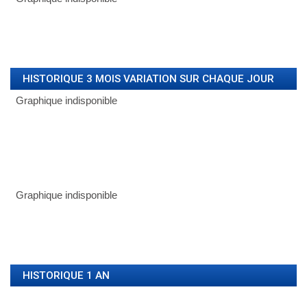
HISTORIQUE 3 MOIS VARIATION SUR CHAQUE JOUR
HISTORIQUE 1 AN