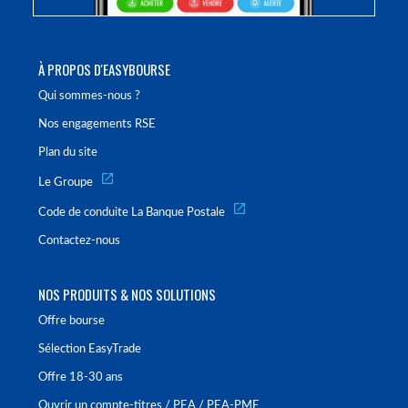
À PROPOS D'EASYBOURSE
Qui sommes-nous ?
Nos engagements RSE
Plan du site
Le Groupe
Code de conduite La Banque Postale
Contactez-nous
NOS PRODUITS & NOS SOLUTIONS
Offre bourse
Sélection EasyTrade
Offre 18-30 ans
Ouvrir un compte-titres / PEA / PEA-PME