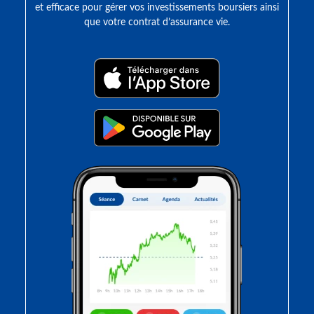
et efficace pour gérer vos investissements boursiers ainsi
que votre contrat d’assurance vie.