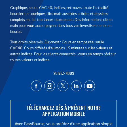
Graphique, cours, CAC 40, indices, retrouvez toute l'actualité
boursière en quelques clics mais aussi des articles et dossiers
complets sur les tendances du moment. Des informations clé en
main pour vous accompagner dans tous vos investissements en
bourse.
Tous droits réservés. Euronext : Cours en temps réel sur le
CAC40. Cours différés d'au moins 15 minutes sur les valeurs et
autres indices. Pour les clients connectés : cours en temps réel sur
toutes valeurs et indices.
SUIVEZ-NOUS
TÉLÉCHARGEZ DÈS À PRÉSENT NOTRE
APPLICATION MOBILE
Avec EasyBourse, vous profitez d’une application simple