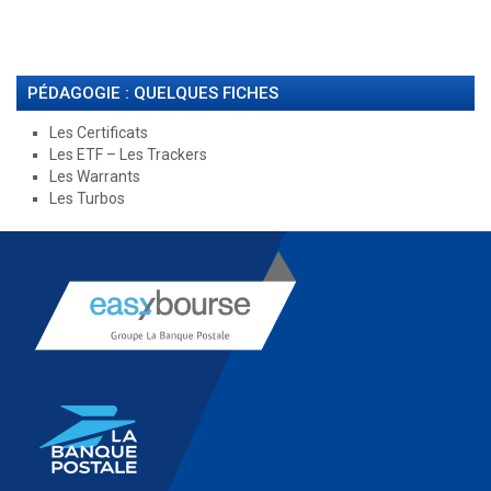
PÉDAGOGIE : QUELQUES FICHES
Les Certificats
Les ETF – Les Trackers
Les Warrants
Les Turbos