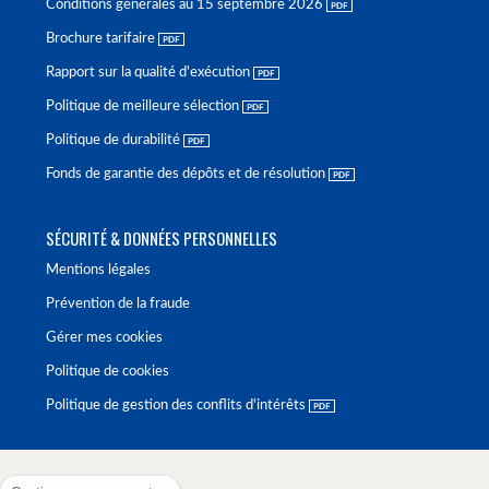
Conditions générales au 15 septembre 2026
Brochure tarifaire
Rapport sur la qualité d'exécution
Politique de meilleure sélection
Politique de durabilité
Fonds de garantie des dépôts et de résolution
SÉCURITÉ & DONNÉES PERSONNELLES
Mentions légales
Prévention de la fraude
Gérer mes cookies
Politique de cookies
Politique de gestion des conflits d'intérêts