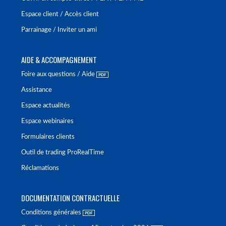
Espace client / Accès client
Parrainage / Inviter un ami
AIDE & ACCOMPAGNEMENT
Foire aux questions / Aide
Assistance
Espace actualités
Espace webinaires
Formulaires clients
Outil de trading ProRealTime
Réclamations
DOCUMENTATION CONTRACTUELLE
Conditions générales