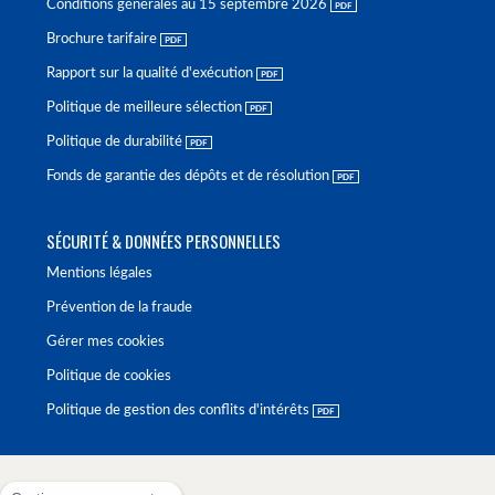
Conditions générales au 15 septembre 2026
Brochure tarifaire
Rapport sur la qualité d'exécution
Politique de meilleure sélection
Politique de durabilité
Fonds de garantie des dépôts et de résolution
SÉCURITÉ & DONNÉES PERSONNELLES
Mentions légales
Prévention de la fraude
Gérer mes cookies
Politique de cookies
Politique de gestion des conflits d'intérêts