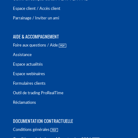
Espace client / Accès client
Parrainage / Inviter un ami
AIDE & ACCOMPAGNEMENT
Foire aux questions / Aide
Assistance
Espace actualités
Espace webinaires
Formulaires clients
Outil de trading ProRealTime
Réclamations
DOCUMENTATION CONTRACTUELLE
Conditions générales