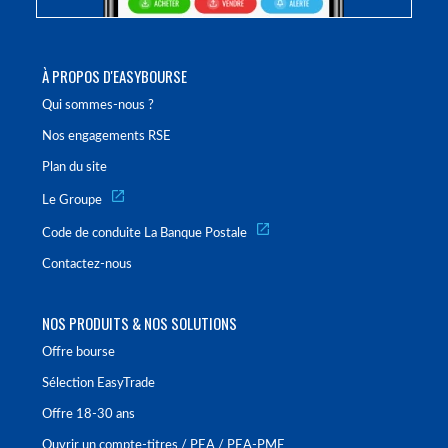
À PROPOS D'EASYBOURSE
Qui sommes-nous ?
Nos engagements RSE
Plan du site
Le Groupe
Code de conduite La Banque Postale
Contactez-nous
NOS PRODUITS & NOS SOLUTIONS
Offre bourse
Sélection EasyTrade
Offre 18-30 ans
Ouvrir un compte-titres / PEA / PEA-PME