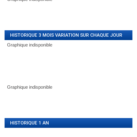
HISTORIQUE 3 MOIS VARIATION SUR CHAQUE JOUR
HISTORIQUE 1 AN