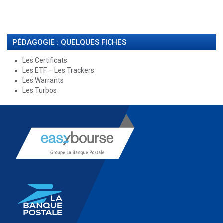
PÉDAGOGIE : QUELQUES FICHES
Les Certificats
Les ETF – Les Trackers
Les Warrants
Les Turbos