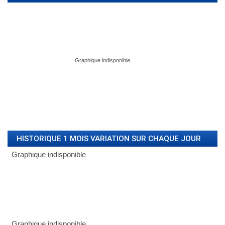
HISTORIQUE 1 MOIS VARIATION SUR CHAQUE JOUR