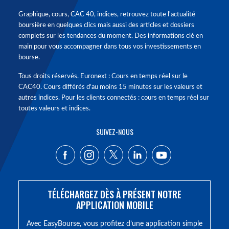
Graphique, cours, CAC 40, indices, retrouvez toute l'actualité
boursière en quelques clics mais aussi des articles et dossiers
complets sur les tendances du moment. Des informations clé en
main pour vous accompagner dans tous vos investissements en
bourse.
Tous droits réservés. Euronext : Cours en temps réel sur le
CAC40. Cours différés d'au moins 15 minutes sur les valeurs et
autres indices. Pour les clients connectés : cours en temps réel sur
toutes valeurs et indices.
SUIVEZ-NOUS
TÉLÉCHARGEZ DÈS À PRÉSENT NOTRE
APPLICATION MOBILE
Avec EasyBourse, vous profitez d’une application simple