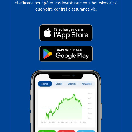
et efficace pour gérer vos investissements boursiers ainsi
que votre contrat d’assurance vie.