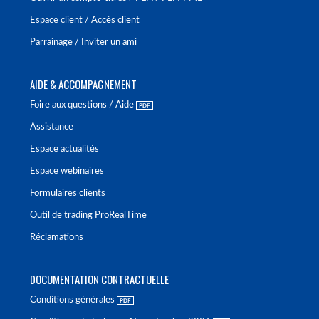
Espace client / Accès client
Parrainage / Inviter un ami
AIDE & ACCOMPAGNEMENT
Foire aux questions / Aide
Assistance
Espace actualités
Espace webinaires
Formulaires clients
Outil de trading ProRealTime
Réclamations
DOCUMENTATION CONTRACTUELLE
Conditions générales