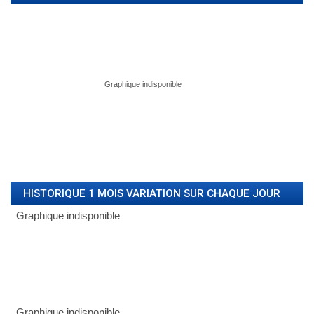
HISTORIQUE 1 MOIS VARIATION SUR CHAQUE JOUR