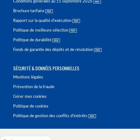
Conditions générales au 15 septembre 2026
Brochure tarifaire
Rapport sur la qualité d'exécution
Politique de meilleure sélection
Politique de durabilité
Fonds de garantie des dépôts et de résolution
SÉCURITÉ & DONNÉES PERSONNELLES
Mentions légales
Prévention de la fraude
Gérer mes cookies
Politique de cookies
Politique de gestion des conflits d'intérêts