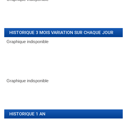
HISTORIQUE 3 MOIS VARIATION SUR CHAQUE JOUR
HISTORIQUE 1 AN