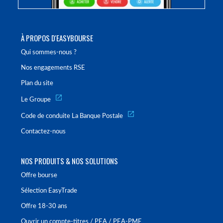
À PROPOS D'EASYBOURSE
Qui sommes-nous ?
Nos engagements RSE
Plan du site
Le Groupe
Code de conduite La Banque Postale
Contactez-nous
NOS PRODUITS & NOS SOLUTIONS
Offre bourse
Sélection EasyTrade
Offre 18-30 ans
Ouvrir un compte-titres / PEA / PEA-PME