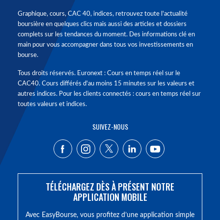
Graphique, cours, CAC 40, indices, retrouvez toute l'actualité
boursière en quelques clics mais aussi des articles et dossiers
complets sur les tendances du moment. Des informations clé en
main pour vous accompagner dans tous vos investissements en
bourse.
Tous droits réservés. Euronext : Cours en temps réel sur le
CAC40. Cours différés d'au moins 15 minutes sur les valeurs et
autres indices. Pour les clients connectés : cours en temps réel sur
toutes valeurs et indices.
SUIVEZ-NOUS
TÉLÉCHARGEZ DÈS À PRÉSENT NOTRE
APPLICATION MOBILE
Avec EasyBourse, vous profitez d’une application simple