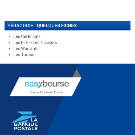
PÉDAGOGIE : QUELQUES FICHES
Les Certificats
Les ETF – Les Trackers
Les Warrants
Les Turbos