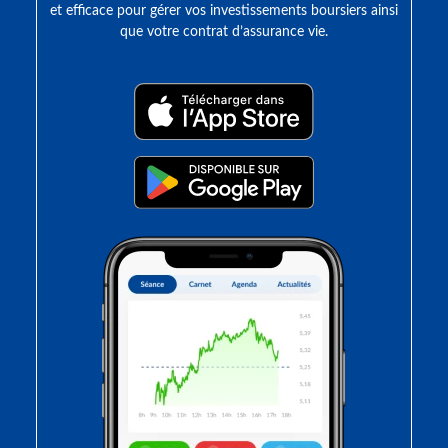
et efficace pour gérer vos investissements boursiers ainsi
que votre contrat d’assurance vie.