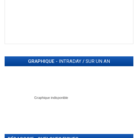
GRAPHIQUE -
INTRADAY
/
SUR UN AN