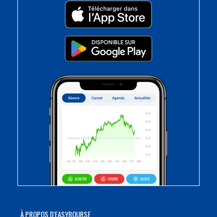
À PROPOS D'EASYBOURSE