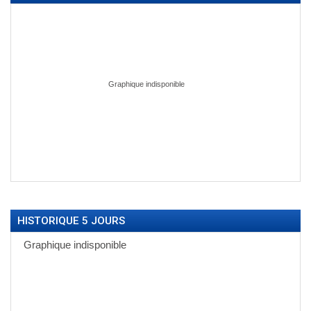
HISTORIQUE 5 JOURS