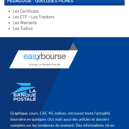
PÉDAGOGIE : QUELQUES FICHES
Les Certificats
Les ETF – Les Trackers
Les Warrants
Les Turbos
Graphique, cours, CAC 40, indices, retrouvez toute l'actualité
boursière en quelques clics mais aussi des articles et dossiers
complets sur les tendances du moment. Des informations clé en