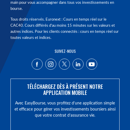
main pour vous accompagner dans tous vos investissements en
bourse.
Tous droits réservés. Euronext : Cours en temps réel sur le
CAC40. Cours différés d'au moins 15 minutes sur les valeurs et
autres indices. Pour les clients connectés : cours en temps réel sur
toutes valeurs et indices.
SUIVEZ-NOUS
TÉLÉCHARGEZ DÈS À PRÉSENT NOTRE
APPLICATION MOBILE
Avec EasyBourse, vous profitez d’une application simple
et efficace pour gérer vos investissements boursiers ainsi
que votre contrat d’assurance vie.