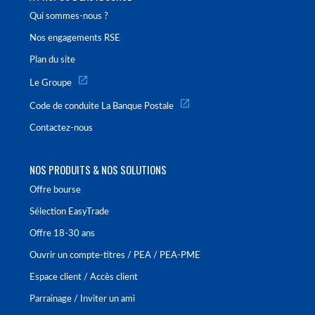
Qui sommes-nous ?
Nos engagements RSE
Plan du site
Le Groupe
Code de conduite La Banque Postale
Contactez-nous
NOS PRODUITS & NOS SOLUTIONS
Offre bourse
Sélection EasyTrade
Offre 18-30 ans
Ouvrir un compte-titres / PEA / PEA-PME
Espace client / Accès client
Parrainage / Inviter un ami