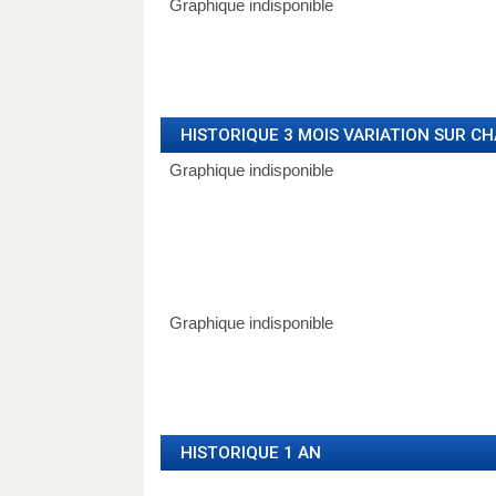
HISTORIQUE 3 MOIS VARIATION SUR C
HISTORIQUE 1 AN