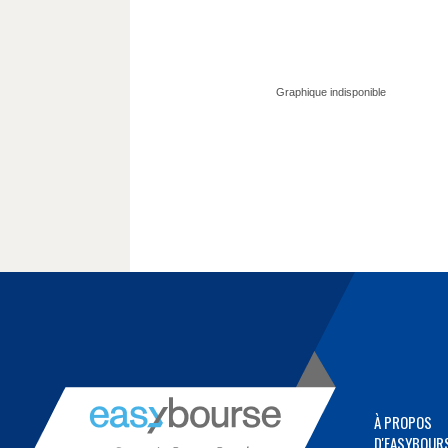
À PROPOS
D'EASYBOUR