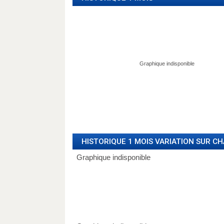
HISTORIQUE 1 MOIS VARIATION SUR C