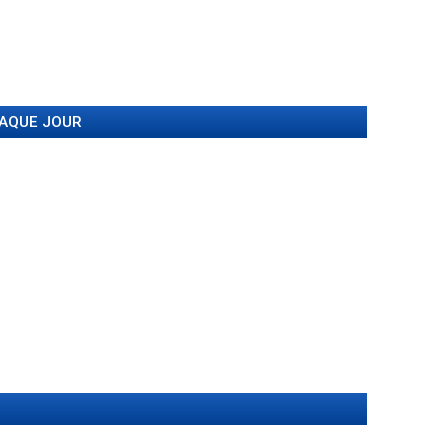
HAQUE JOUR