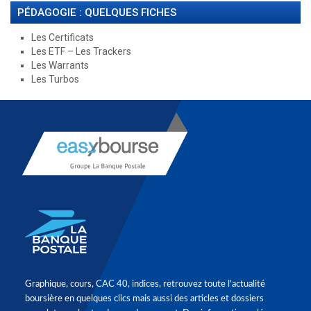
PÉDAGOGIE : QUELQUES FICHES
Les Certificats
Les ETF – Les Trackers
Les Warrants
Les Turbos
Graphique, cours, CAC 40, indices, retrouvez toute l'actualité
boursière en quelques clics mais aussi des articles et dossiers