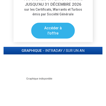
JUSQU'AU 31 DÉCEMBRE 2026
sur les Certificats, Warrants et Turbos
émis par Société Générale
Accéder à
l'offre
GRAPHIQUE -
INTRADAY
/
SUR UN AN