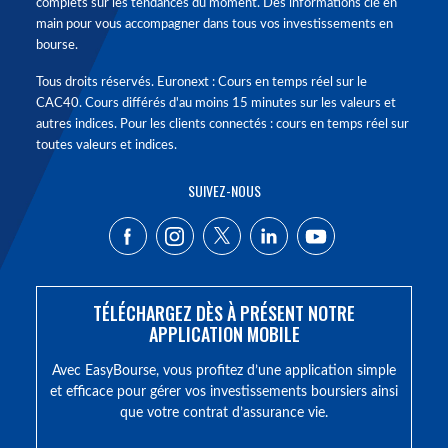
complets sur les tendances du moment. Des informations clé en
main pour vous accompagner dans tous vos investissements en
bourse.
Tous droits réservés. Euronext : Cours en temps réel sur le
CAC40. Cours différés d'au moins 15 minutes sur les valeurs et
autres indices. Pour les clients connectés : cours en temps réel sur
toutes valeurs et indices.
SUIVEZ-NOUS
TÉLÉCHARGEZ DÈS À PRÉSENT NOTRE
APPLICATION MOBILE
Avec EasyBourse, vous profitez d’une application simple
et efficace pour gérer vos investissements boursiers ainsi
que votre contrat d’assurance vie.