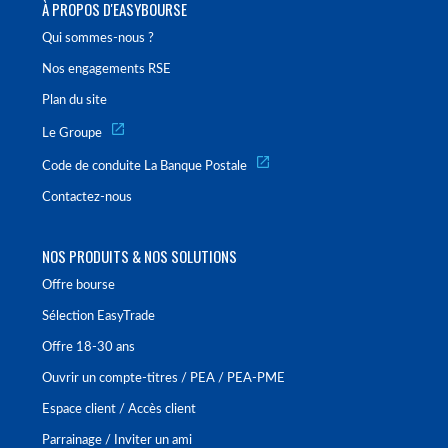
À PROPOS D'EASYBOURSE
Qui sommes-nous ?
Nos engagements RSE
Plan du site
Le Groupe
Code de conduite La Banque Postale
Contactez-nous
NOS PRODUITS & NOS SOLUTIONS
Offre bourse
Sélection EasyTrade
Offre 18-30 ans
Ouvrir un compte-titres / PEA / PEA-PME
Espace client / Accès client
Parrainage / Inviter un ami