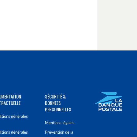
UMENTATION
SÉCURITÉ &
TRACTUELLE
DONNÉES
PERSONNELLES
itions générales
Mentions légales
itions générales
Prévention de la