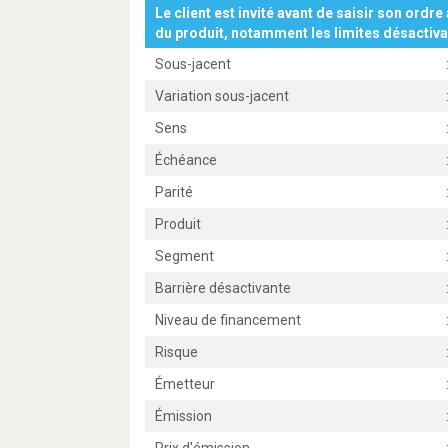
Le client est invité avant de saisir son ordre 
du produit, notamment les limites désactiva
Sous-jacent
Variation sous-jacent
Sens
Échéance
Parité
Produit
Segment
Barrière désactivante
Niveau de financement
Risque
Émetteur
Émission