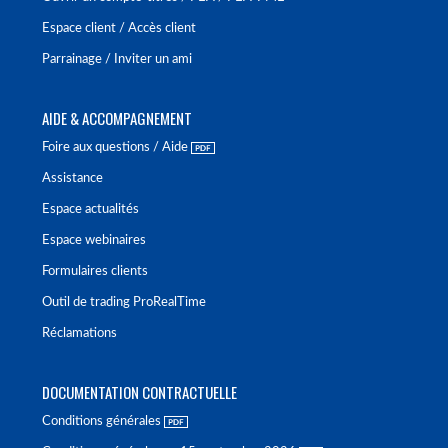
Espace client / Accès client
Parrainage / Inviter un ami
AIDE & ACCOMPAGNEMENT
Foire aux questions / Aide
Assistance
Espace actualités
Espace webinaires
Formulaires clients
Outil de trading ProRealTime
Réclamations
DOCUMENTATION CONTRACTUELLE
Conditions générales