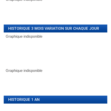
HISTORIQUE 3 MOIS VARIATION SUR CHAQUE JOUR
HISTORIQUE 1 AN