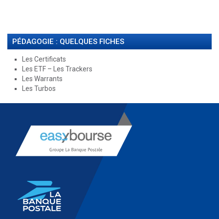
PÉDAGOGIE : QUELQUES FICHES
Les Certificats
Les ETF – Les Trackers
Les Warrants
Les Turbos