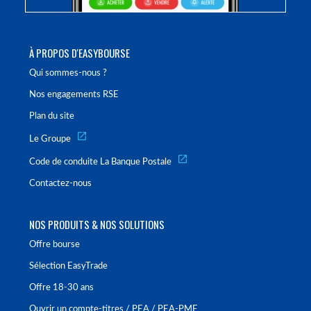
À PROPOS D'EASYBOURSE
Qui sommes-nous ?
Nos engagements RSE
Plan du site
Le Groupe
Code de conduite La Banque Postale
Contactez-nous
NOS PRODUITS & NOS SOLUTIONS
Offre bourse
Sélection EasyTrade
Offre 18-30 ans
Ouvrir un compte-titres / PEA / PEA-PME