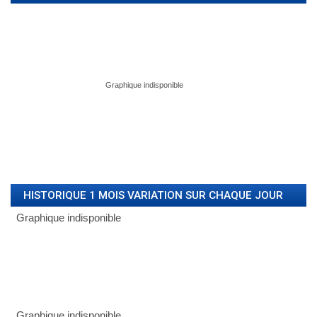
HISTORIQUE 1 MOIS VARIATION SUR CHAQUE JOUR