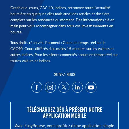
Graphique, cours, CAC 40, indices, retrouvez toute l'actualité
boursière en quelques clics mais aussi des articles et dossiers
complets sur les tendances du moment. Des informations clé en
main pour vous accompagner dans tous vos investissements en
bourse.
Tous droits réservés. Euronext : Cours en temps réel sur le
CAC40. Cours différés d'au moins 15 minutes sur les valeurs et
autres indices. Pour les clients connectés : cours en temps réel sur
toutes valeurs et indices.
SUIVEZ-NOUS
TÉLÉCHARGEZ DÈS À PRÉSENT NOTRE
APPLICATION MOBILE
Avec EasyBourse, vous profitez d’une application simple