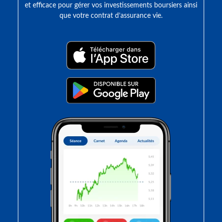
et efficace pour gérer vos investissements boursiers ainsi
que votre contrat d’assurance vie.