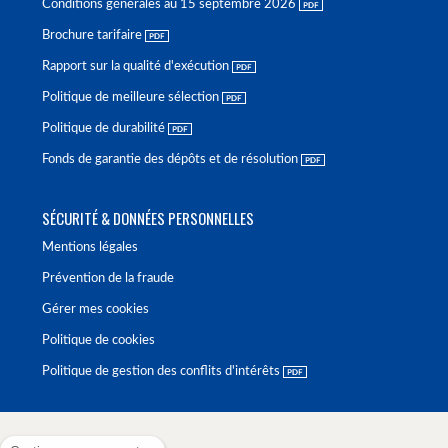
Conditions générales au 15 septembre 2026
Brochure tarifaire
Rapport sur la qualité d'exécution
Politique de meilleure sélection
Politique de durabilité
Fonds de garantie des dépôts et de résolution
SÉCURITÉ & DONNÉES PERSONNELLES
Mentions légales
Prévention de la fraude
Gérer mes cookies
Politique de cookies
Politique de gestion des conflits d'intérêts