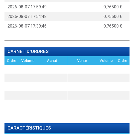
2026-08-07 17:59:49
0,76500
2026-08-07 17:54:48
0,75500
2026-08-07 17:39:46
0,76500
CARNET D'ORDRES
Ordre
Volume
Achat
Vente
Volume
Ordre
CARACTÉRISTIQUES