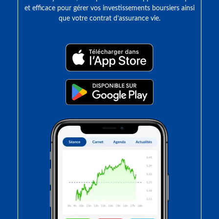
et efficace pour gérer vos investissements boursiers ainsi
que votre contrat d’assurance vie.