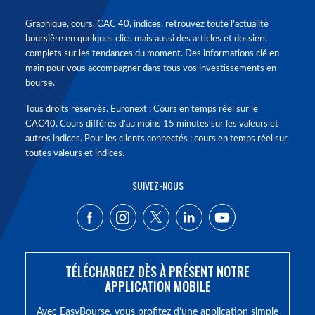
Graphique, cours, CAC 40, indices, retrouvez toute l'actualité
boursière en quelques clics mais aussi des articles et dossiers
complets sur les tendances du moment. Des informations clé en
main pour vous accompagner dans tous vos investissements en
bourse.
Tous droits réservés. Euronext : Cours en temps réel sur le
CAC40. Cours différés d'au moins 15 minutes sur les valeurs et
autres indices. Pour les clients connectés : cours en temps réel sur
toutes valeurs et indices.
SUIVEZ-NOUS
TÉLÉCHARGEZ DÈS À PRÉSENT NOTRE
APPLICATION MOBILE
Avec EasyBourse, vous profitez d’une application simple