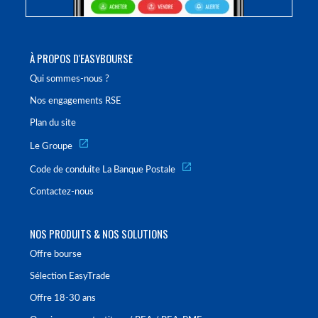
À PROPOS D'EASYBOURSE
Qui sommes-nous ?
Nos engagements RSE
Plan du site
Le Groupe
Code de conduite La Banque Postale
Contactez-nous
NOS PRODUITS & NOS SOLUTIONS
Offre bourse
Sélection EasyTrade
Offre 18-30 ans