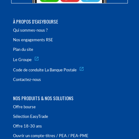
À PROPOS D'EASYBOURSE
Qui sommes-nous ?
Nos engagements RSE
Plan du site
Le Groupe
Code de conduite La Banque Postale
Contactez-nous
NOS PRODUITS & NOS SOLUTIONS
Offre bourse
Sélection EasyTrade
Offre 18-30 ans
Ouvrir un compte-titres / PEA / PEA-PME