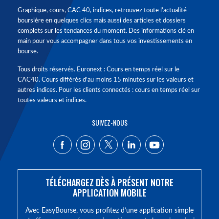
Graphique, cours, CAC 40, indices, retrouvez toute l'actualité
boursière en quelques clics mais aussi des articles et dossiers
complets sur les tendances du moment. Des informations clé en
main pour vous accompagner dans tous vos investissements en
bourse.
Tous droits réservés. Euronext : Cours en temps réel sur le
CAC40. Cours différés d'au moins 15 minutes sur les valeurs et
autres indices. Pour les clients connectés : cours en temps réel sur
toutes valeurs et indices.
SUIVEZ-NOUS
TÉLÉCHARGEZ DÈS À PRÉSENT NOTRE
APPLICATION MOBILE
Avec EasyBourse, vous profitez d’une application simple