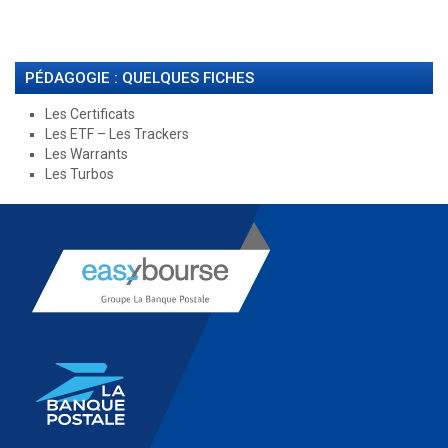
PÉDAGOGIE : QUELQUES FICHES
Les Certificats
Les ETF – Les Trackers
Les Warrants
Les Turbos