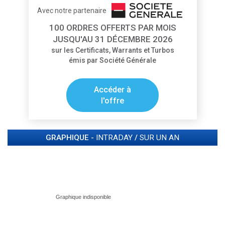
Avec notre partenaire
100 ORDRES OFFERTS PAR MOIS
JUSQU'AU 31 DÉCEMBRE 2026
sur les Certificats, Warrants et Turbos
émis par Société Générale
Accéder à
l'offre
GRAPHIQUE -
INTRADAY
/
SUR UN AN