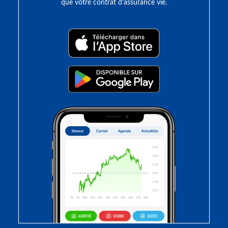
que votre contrat d’assurance vie.