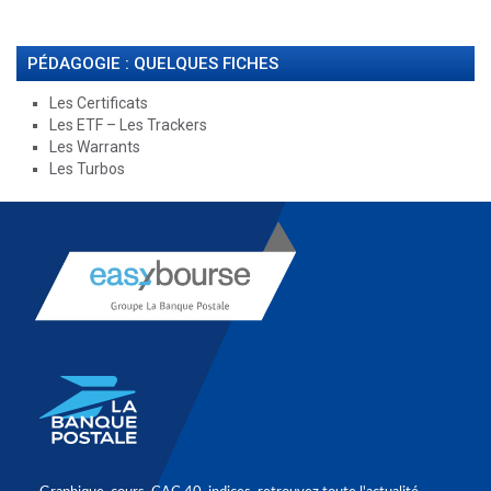
PÉDAGOGIE : QUELQUES FICHES
Les Certificats
Les ETF – Les Trackers
Les Warrants
Les Turbos