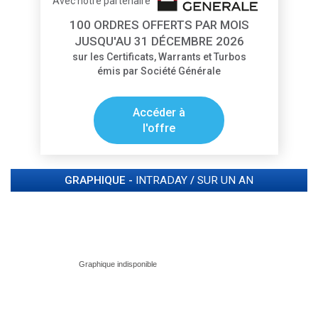
Avec notre partenaire
100 ORDRES OFFERTS PAR MOIS
JUSQU'AU 31 DÉCEMBRE 2026
sur les Certificats, Warrants et Turbos
émis par Société Générale
Accéder à
l'offre
GRAPHIQUE -
INTRADAY
/
SUR UN AN