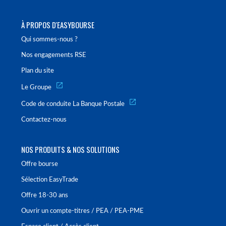
À PROPOS D'EASYBOURSE
Qui sommes-nous ?
Nos engagements RSE
Plan du site
Le Groupe
Code de conduite La Banque Postale
Contactez-nous
NOS PRODUITS & NOS SOLUTIONS
Offre bourse
Sélection EasyTrade
Offre 18-30 ans
Ouvrir un compte-titres / PEA / PEA-PME