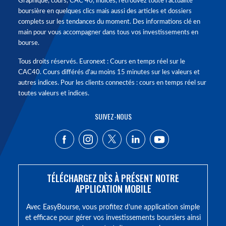
Graphique, cours, CAC 40, indices, retrouvez toute l'actualité
boursière en quelques clics mais aussi des articles et dossiers
complets sur les tendances du moment. Des informations clé en
main pour vous accompagner dans tous vos investissements en
bourse.
Tous droits réservés. Euronext : Cours en temps réel sur le
CAC40. Cours différés d'au moins 15 minutes sur les valeurs et
autres indices. Pour les clients connectés : cours en temps réel sur
toutes valeurs et indices.
SUIVEZ-NOUS
TÉLÉCHARGEZ DÈS À PRÉSENT NOTRE
APPLICATION MOBILE
Avec EasyBourse, vous profitez d’une application simple
et efficace pour gérer vos investissements boursiers ainsi