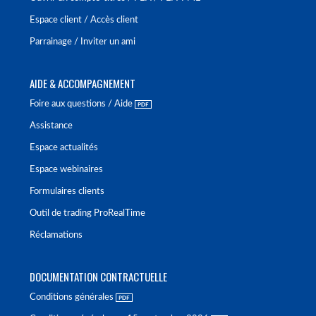
Espace client / Accès client
Parrainage / Inviter un ami
AIDE & ACCOMPAGNEMENT
Foire aux questions / Aide
Assistance
Espace actualités
Espace webinaires
Formulaires clients
Outil de trading ProRealTime
Réclamations
DOCUMENTATION CONTRACTUELLE
Conditions générales