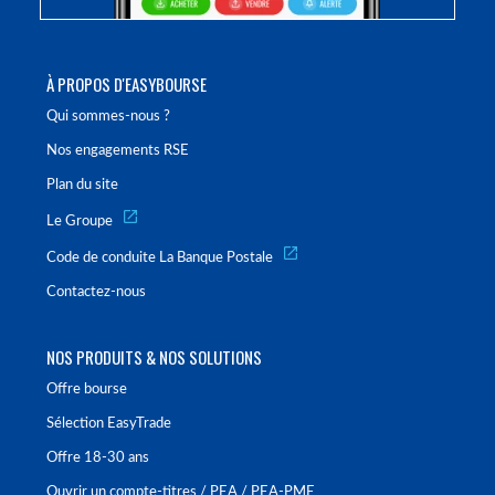
À PROPOS D'EASYBOURSE
Qui sommes-nous ?
Nos engagements RSE
Plan du site
Le Groupe
Code de conduite La Banque Postale
Contactez-nous
NOS PRODUITS & NOS SOLUTIONS
Offre bourse
Sélection EasyTrade
Offre 18-30 ans
Ouvrir un compte-titres / PEA / PEA-PME