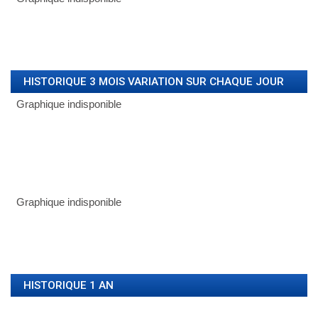
HISTORIQUE 3 MOIS VARIATION SUR CHAQUE JOUR
HISTORIQUE 1 AN