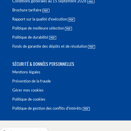
Conditions générales au 15 septembre 2026
Brochure tarifaire
Rapport sur la qualité d'exécution
Politique de meilleure sélection
Politique de durabilité
Fonds de garantie des dépôts et de résolution
SÉCURITÉ & DONNÉES PERSONNELLES
Mentions légales
Prévention de la fraude
Gérer mes cookies
Politique de cookies
Politique de gestion des conflits d'intérêts