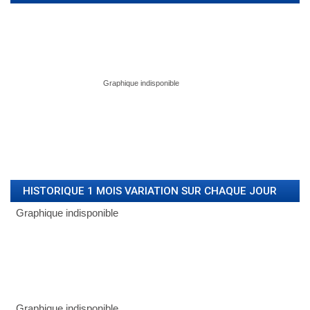
HISTORIQUE 1 MOIS VARIATION SUR CHAQUE JOUR