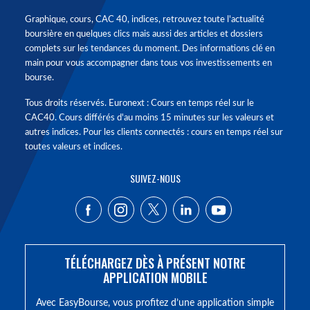
Graphique, cours, CAC 40, indices, retrouvez toute l'actualité
boursière en quelques clics mais aussi des articles et dossiers
complets sur les tendances du moment. Des informations clé en
main pour vous accompagner dans tous vos investissements en
bourse.
Tous droits réservés. Euronext : Cours en temps réel sur le
CAC40. Cours différés d'au moins 15 minutes sur les valeurs et
autres indices. Pour les clients connectés : cours en temps réel sur
toutes valeurs et indices.
SUIVEZ-NOUS
TÉLÉCHARGEZ DÈS À PRÉSENT NOTRE
APPLICATION MOBILE
Avec EasyBourse, vous profitez d’une application simple