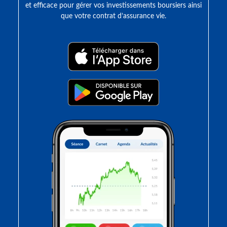
et efficace pour gérer vos investissements boursiers ainsi
que votre contrat d’assurance vie.