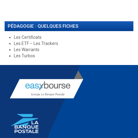
PÉDAGOGIE : QUELQUES FICHES
Les Certificats
Les ETF – Les Trackers
Les Warrants
Les Turbos