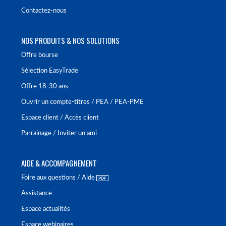
Contactez-nous
NOS PRODUITS & NOS SOLUTIONS
Offre bourse
Sélection EasyTrade
Offre 18-30 ans
Ouvrir un compte-titres / PEA / PEA-PME
Espace client / Accès client
Parrainage / Inviter un ami
AIDE & ACCOMPAGNEMENT
Foire aux questions / Aide
Assistance
Espace actualités
Espace webinaires