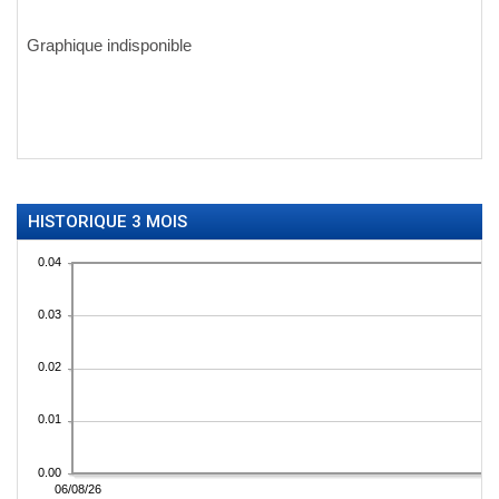
HISTORIQUE 3 MOIS