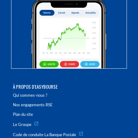
À PROPOS D'EASYBOURSE
Qui sommes-nous ?
Nos engagements RSE
Plan du site
Le Groupe
Code de conduite La Banque Postale