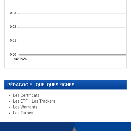
PÉDAGOGIE : QUELQUES FICHES
Les Certificats
Les ETF – Les Trackers
Les Warrants
Les Turbos