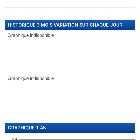
HISTORIQUE 3 MOIS VARIATION SUR CHAQUE JOUR
GRAPHIQUE 1 AN