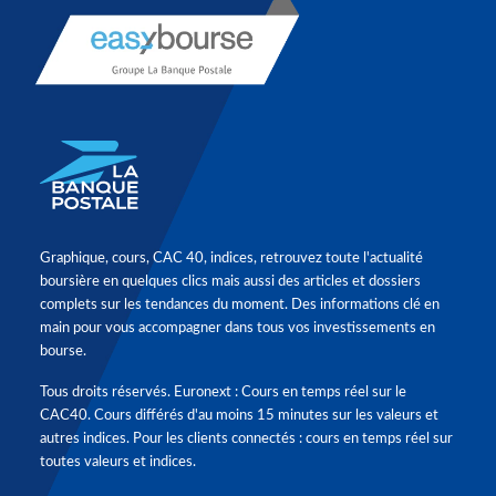
Graphique, cours, CAC 40, indices, retrouvez toute l'actualité
boursière en quelques clics mais aussi des articles et dossiers
complets sur les tendances du moment. Des informations clé en
main pour vous accompagner dans tous vos investissements en
bourse.
Tous droits réservés. Euronext : Cours en temps réel sur le
CAC40. Cours différés d'au moins 15 minutes sur les valeurs et
autres indices. Pour les clients connectés : cours en temps réel sur
toutes valeurs et indices.