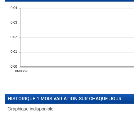
HISTORIQUE 1 MOIS VARIATION SUR CHAQUE JOUR