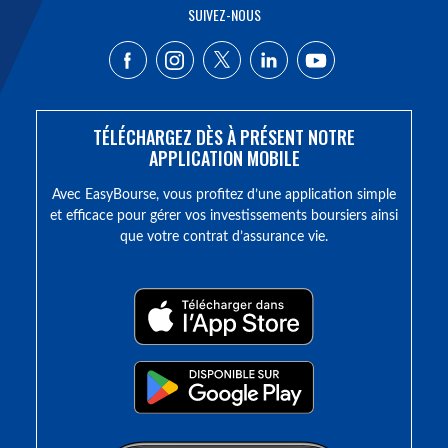
SUIVEZ-NOUS
TÉLÉCHARGEZ DÈS À PRÉSENT NOTRE
APPLICATION MOBILE
Avec EasyBourse, vous profitez d’une application simple
et efficace pour gérer vos investissements boursiers ainsi
que votre contrat d’assurance vie.