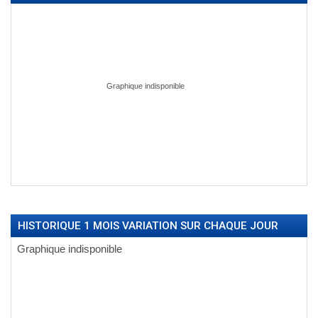
HISTORIQUE 1 MOIS VARIATION SUR CHAQUE JOUR