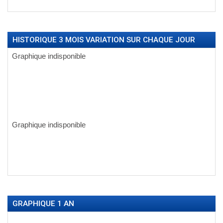
HISTORIQUE 3 MOIS VARIATION SUR CHAQUE JOUR
GRAPHIQUE 1 AN