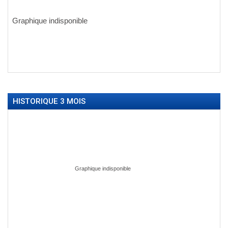
HISTORIQUE 3 MOIS