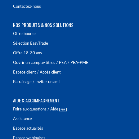
Contactez-nous
NOS PRODUITS & NOS SOLUTIONS
Offre bourse
Sélection EasyTrade
Offre 18-30 ans
Ouvrir un compte-titres / PEA / PEA-PME
Espace client / Accès client
Parrainage / Inviter un ami
AIDE & ACCOMPAGNEMENT
Foire aux questions / Aide
Assistance
Espace actualités
Espace webinaires