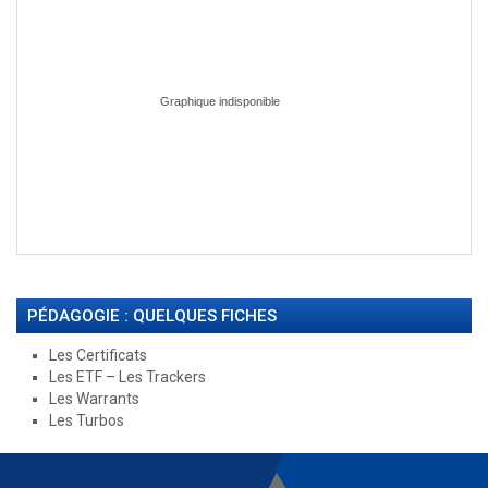
PÉDAGOGIE : QUELQUES FICHES
Les Certificats
Les ETF – Les Trackers
Les Warrants
Les Turbos