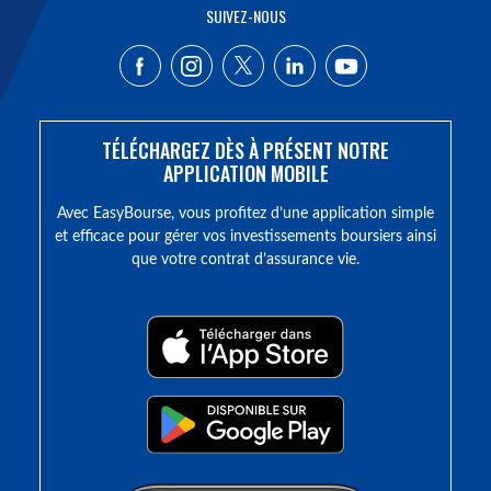
SUIVEZ-NOUS
TÉLÉCHARGEZ DÈS À PRÉSENT NOTRE
APPLICATION MOBILE
Avec EasyBourse, vous profitez d’une application simple
et efficace pour gérer vos investissements boursiers ainsi
que votre contrat d’assurance vie.