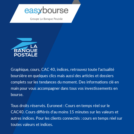
Graphique, cours, CAC 40, indices, retrouvez toute l'actualité
boursière en quelques clics mais aussi des articles et dossiers
complets sur les tendances du moment. Des informations clé en
main pour vous accompagner dans tous vos investissements en
bourse.
Tous droits réservés. Euronext : Cours en temps réel sur le
CAC40. Cours différés d'au moins 15 minutes sur les valeurs et
autres indices. Pour les clients connectés : cours en temps réel sur
toutes valeurs et indices.