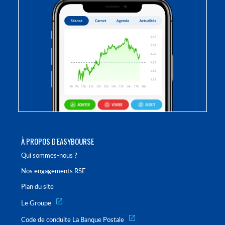
À PROPOS D'EASYBOURSE
Qui sommes-nous ?
Nos engagements RSE
Plan du site
Le Groupe
Code de conduite La Banque Postale