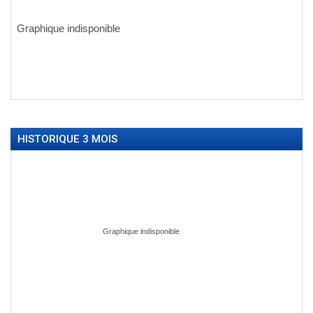
HISTORIQUE 3 MOIS