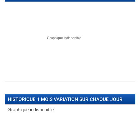
HISTORIQUE 1 MOIS VARIATION SUR CHAQUE JOUR