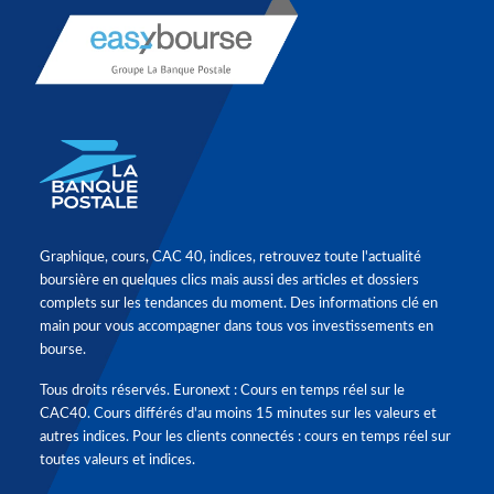
Graphique, cours, CAC 40, indices, retrouvez toute l'actualité
boursière en quelques clics mais aussi des articles et dossiers
complets sur les tendances du moment. Des informations clé en
main pour vous accompagner dans tous vos investissements en
bourse.
Tous droits réservés. Euronext : Cours en temps réel sur le
CAC40. Cours différés d'au moins 15 minutes sur les valeurs et
autres indices. Pour les clients connectés : cours en temps réel sur
toutes valeurs et indices.