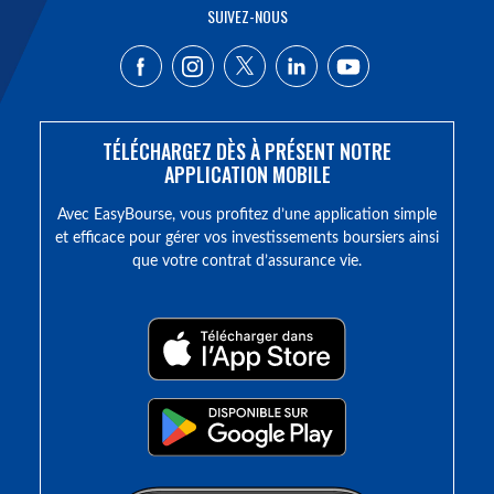
SUIVEZ-NOUS
TÉLÉCHARGEZ DÈS À PRÉSENT NOTRE
APPLICATION MOBILE
Avec EasyBourse, vous profitez d’une application simple
et efficace pour gérer vos investissements boursiers ainsi
que votre contrat d’assurance vie.