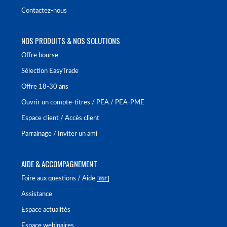
Contactez-nous
NOS PRODUITS & NOS SOLUTIONS
Offre bourse
Sélection EasyTrade
Offre 18-30 ans
Ouvrir un compte-titres / PEA / PEA-PME
Espace client / Accès client
Parrainage / Inviter un ami
AIDE & ACCOMPAGNEMENT
Foire aux questions / Aide
Assistance
Espace actualités
Espace webinaires