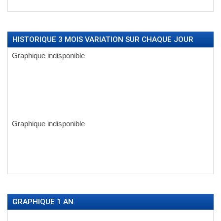
HISTORIQUE 3 MOIS VARIATION SUR CHAQUE JOUR
GRAPHIQUE 1 AN