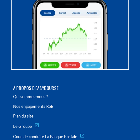
À PROPOS D'EASYBOURSE
Qui sommes-nous ?
Nos engagements RSE
Plan du site
Le Groupe
Code de conduite La Banque Postale