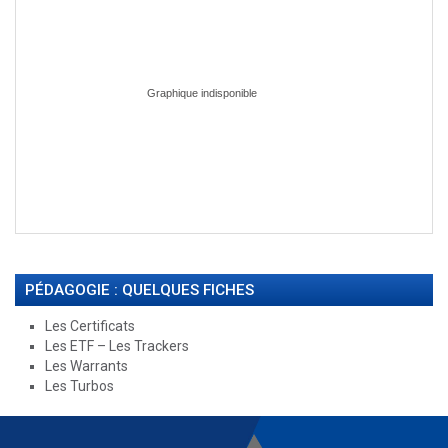
PÉDAGOGIE : QUELQUES FICHES
Les Certificats
Les ETF – Les Trackers
Les Warrants
Les Turbos