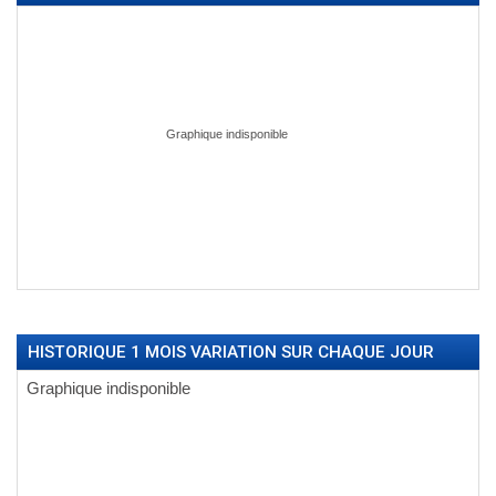
HISTORIQUE 1 MOIS VARIATION SUR CHAQUE JOUR