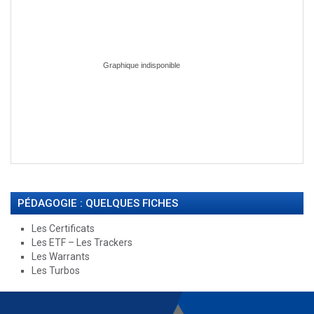
PÉDAGOGIE : QUELQUES FICHES
Les Certificats
Les ETF – Les Trackers
Les Warrants
Les Turbos