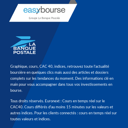
Graphique, cours, CAC 40, indices, retrouvez toute l'actualité
boursière en quelques clics mais aussi des articles et dossiers
complets sur les tendances du moment. Des informations clé en
main pour vous accompagner dans tous vos investissements en
bourse.
Tous droits réservés. Euronext : Cours en temps réel sur le
CAC40. Cours différés d'au moins 15 minutes sur les valeurs et
autres indices. Pour les clients connectés : cours en temps réel sur
toutes valeurs et indices.