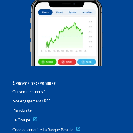
À PROPOS D'EASYBOURSE
Qui sommes-nous ?
Nos engagements RSE
Plan du site
Le Groupe
Code de conduite La Banque Postale