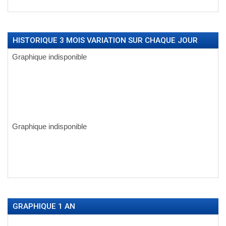
HISTORIQUE 3 MOIS VARIATION SUR CHAQUE JOUR
GRAPHIQUE 1 AN