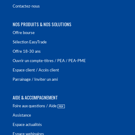
Contactez-nous
NOS PRODUITS & NOS SOLUTIONS
Offre bourse
Sélection EasyTrade
Offre 18-30 ans
Ouvrir un compte-titres / PEA / PEA-PME
Espace client / Accès client
Parrainage / Inviter un ami
AIDE & ACCOMPAGNEMENT
Foire aux questions / Aide
Assistance
Espace actualités
Espace webinaires