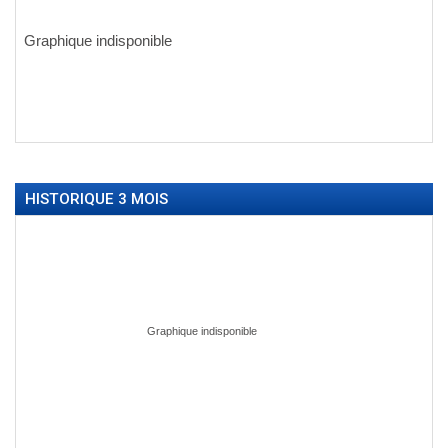
HISTORIQUE 3 MOIS