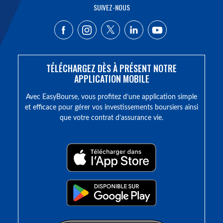
SUIVEZ-NOUS
TÉLÉCHARGEZ DÈS À PRÉSENT NOTRE
APPLICATION MOBILE
Avec EasyBourse, vous profitez d’une application simple
et efficace pour gérer vos investissements boursiers ainsi
que votre contrat d’assurance vie.