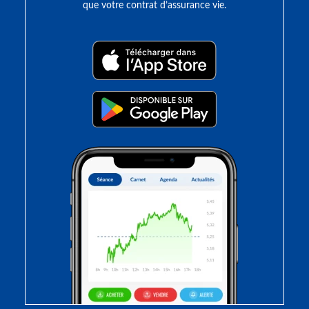
que votre contrat d’assurance vie.