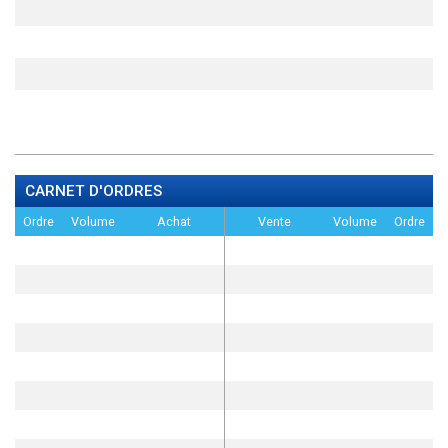
CARNET D'ORDRES
Ordre
Volume
Achat
Vente
Volume
Ordre