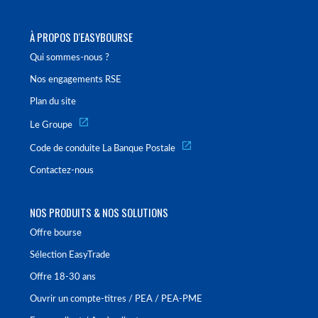
À PROPOS D'EASYBOURSE
Qui sommes-nous ?
Nos engagements RSE
Plan du site
Le Groupe
Code de conduite La Banque Postale
Contactez-nous
NOS PRODUITS & NOS SOLUTIONS
Offre bourse
Sélection EasyTrade
Offre 18-30 ans
Ouvrir un compte-titres / PEA / PEA-PME