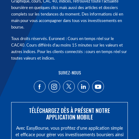
Graphique, cours, CAC 40, indices, retrouvez toute l'actualité
boursière en quelques clics mais aussi des articles et dossiers
complets sur les tendances du moment. Des informations clé en
main pour vous accompagner dans tous vos investissements en
bourse.
Tous droits réservés. Euronext : Cours en temps réel sur le
CAC40. Cours différés d'au moins 15 minutes sur les valeurs et
autres indices. Pour les clients connectés : cours en temps réel sur
toutes valeurs et indices.
SUIVEZ-NOUS
TÉLÉCHARGEZ DÈS À PRÉSENT NOTRE
APPLICATION MOBILE
Avec EasyBourse, vous profitez d’une application simple
et efficace pour gérer vos investissements boursiers ainsi