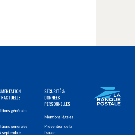
UMENTATION
SÉCURITÉ &
TRACTUELLE
DONNÉES
PERSONNELLES
itions générales
Mentions légales
itions générales
Prévention de la
5 septembre
fraude