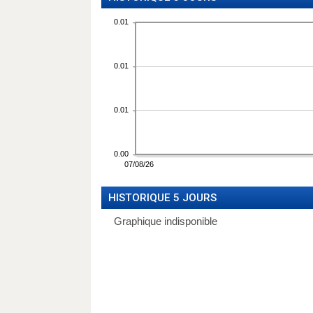
HISTORIQUE 5 JOURS