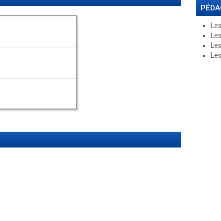
PÉDA
Les
Les
Les
Les