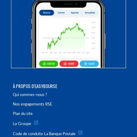
À PROPOS D'EASYBOURSE
Qui sommes-nous ?
Nos engagements RSE
Plan du site
Le Groupe
Code de conduite La Banque Postale