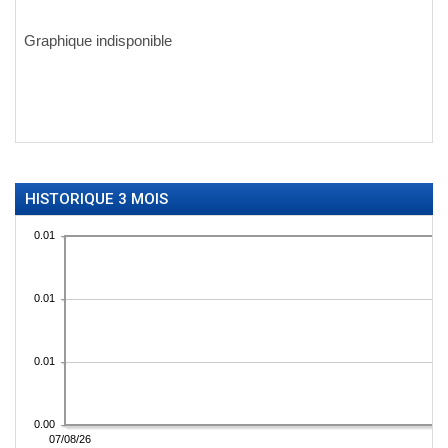
HISTORIQUE 3 MOIS