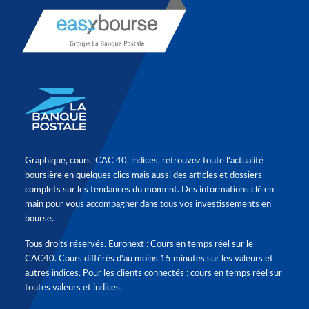
Graphique, cours, CAC 40, indices, retrouvez toute l'actualité
boursière en quelques clics mais aussi des articles et dossiers
complets sur les tendances du moment. Des informations clé en
main pour vous accompagner dans tous vos investissements en
bourse.
Tous droits réservés. Euronext : Cours en temps réel sur le
CAC40. Cours différés d'au moins 15 minutes sur les valeurs et
autres indices. Pour les clients connectés : cours en temps réel sur
toutes valeurs et indices.