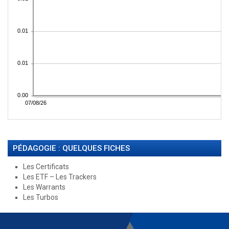
PÉDAGOGIE : QUELQUES FICHES
Les Certificats
Les ETF – Les Trackers
Les Warrants
Les Turbos