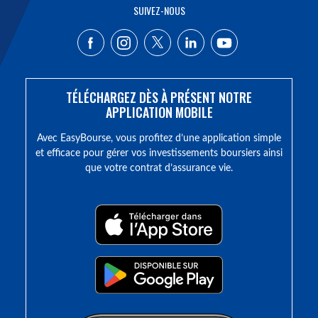
SUIVEZ-NOUS
TÉLÉCHARGEZ DÈS À PRÉSENT NOTRE
APPLICATION MOBILE
Avec EasyBourse, vous profitez d’une application simple
et efficace pour gérer vos investissements boursiers ainsi
que votre contrat d’assurance vie.