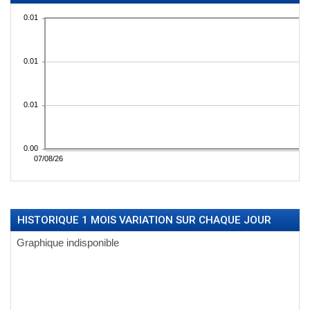
HISTORIQUE 1 MOIS VARIATION SUR CHAQUE JOUR