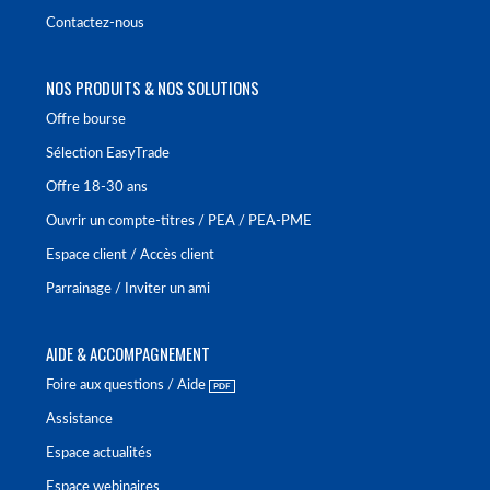
Contactez-nous
NOS PRODUITS & NOS SOLUTIONS
Offre bourse
Sélection EasyTrade
Offre 18-30 ans
Ouvrir un compte-titres / PEA / PEA-PME
Espace client / Accès client
Parrainage / Inviter un ami
AIDE & ACCOMPAGNEMENT
Foire aux questions / Aide
Assistance
Espace actualités
Espace webinaires