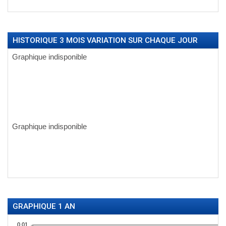
HISTORIQUE 3 MOIS VARIATION SUR CHAQUE JOUR
GRAPHIQUE 1 AN