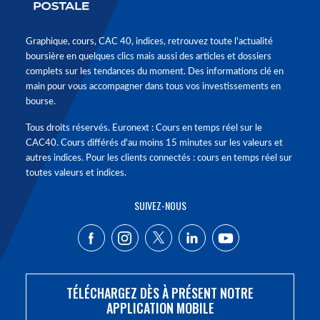
Graphique, cours, CAC 40, indices, retrouvez toute l'actualité
boursière en quelques clics mais aussi des articles et dossiers
complets sur les tendances du moment. Des informations clé en
main pour vous accompagner dans tous vos investissements en
bourse.
Tous droits réservés. Euronext : Cours en temps réel sur le
CAC40. Cours différés d'au moins 15 minutes sur les valeurs et
autres indices. Pour les clients connectés : cours en temps réel sur
toutes valeurs et indices.
SUIVEZ-NOUS
TÉLÉCHARGEZ DÈS À PRÉSENT NOTRE
APPLICATION MOBILE