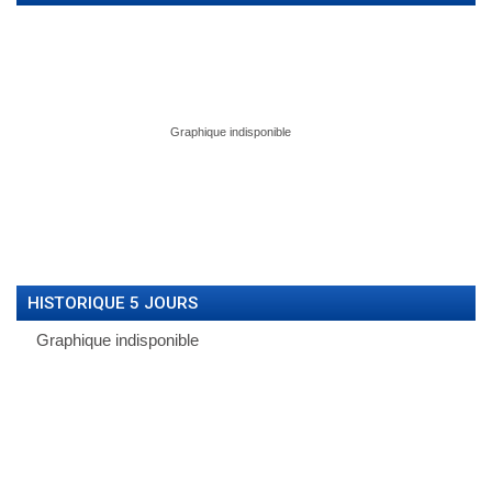
HISTORIQUE 5 JOURS