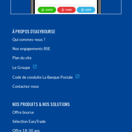
À PROPOS D'EASYBOURSE
Qui sommes-nous ?
Nos engagements RSE
Plan du site
Le Groupe
Code de conduite La Banque Postale
Contactez-nous
NOS PRODUITS & NOS SOLUTIONS
Offre bourse
Sélection EasyTrade
Offre 18-30 ans