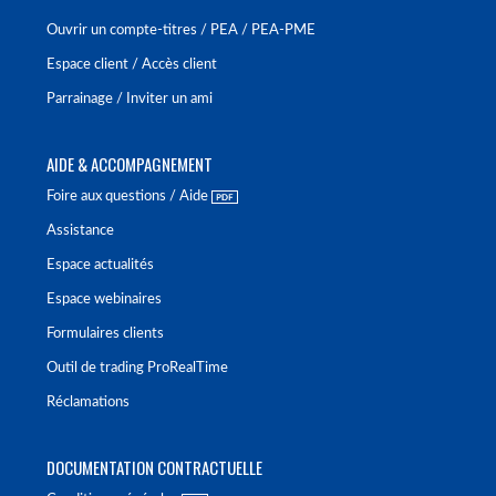
Ouvrir un compte-titres / PEA / PEA-PME
Espace client / Accès client
Parrainage / Inviter un ami
AIDE & ACCOMPAGNEMENT
Foire aux questions / Aide
Assistance
Espace actualités
Espace webinaires
Formulaires clients
Outil de trading ProRealTime
Réclamations
DOCUMENTATION CONTRACTUELLE