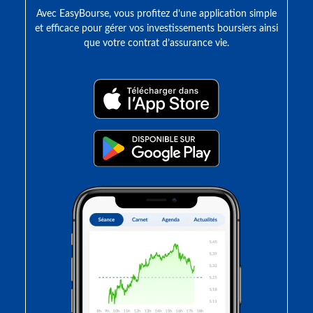
Avec EasyBourse, vous profitez d’une application simple
et efficace pour gérer vos investissements boursiers ainsi
que votre contrat d’assurance vie.