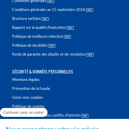
Conditions générales
Conditions générales au 15 septembre 2026
Brochure tarifaire
Rapport sur la qualité d'exécution
Politique de meilleure sélection
Politique de durabilité
Fonds de garantie des dépôts et de résolution
SÉCURITÉ & DONNÉES PERSONNELLES
Mentions légales
Prévention de la fraude
Gérer mes cookies
Politique de cookies
Continuer sans accepter
Politique de gestion des conflits d'intérêts