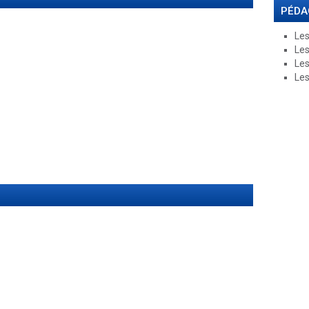
PÉDA
Les
Les
Les
Les