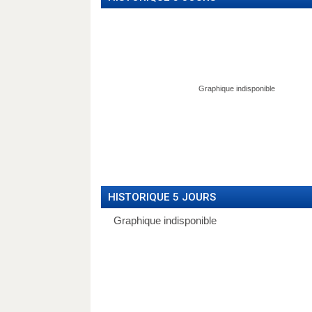
HISTORIQUE 5 JOURS