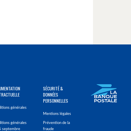
UMENTATION
SÉCURITÉ &
TRACTUELLE
DONNÉES
PERSONNELLES
itions générales
Mentions légales
itions générales
Prévention de la
5 septembre
fraude